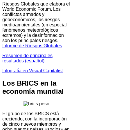
Riesgos Globales que elabora el
World Economic Forum. Los
conflictos armados y
geoeconómicos, los riesgos
medioambientales (en especial
fenómenos meteorológicos
extremos) y la desinformación
son los principales riesgos.
Informe de Riesgos Globales
Resumen de principales
resultados (español)
Infografía en Visual Capitalist
Los BRICS en la
economía mundial
El grupo de los BRICS está
creciendo, con la incorporación
de cinco nuevos miembros y
ocho nuevos países «socios» en