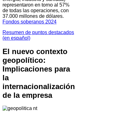
representaron en torno al 57%
de todas las operaciones, con
37.000 millones de dólares.
Fondos soberanos 2024
Resumen de puntos destacados
(en español)
El nuevo contexto
geopolítico:
Implicaciones para
la
internacionalización
de la empresa