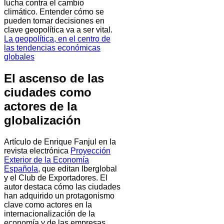
lucha contra el cambio
climático. Entender cómo se
pueden tomar decisiones en
clave geopolítica va a ser vital.
La geopolítica, en el centro de
las tendencias económicas
globales
El ascenso de las
ciudades como
actores de la
globalización
Artículo de Enrique Fanjul en la
revista electrónica
Proyección
Exterior de la Economía
Española
, que editan Iberglobal
y el Club de Exportadores. El
autor destaca cómo las ciudades
han adquirido un protagonismo
clave como actores en la
internacionalización de la
economía y de las empresas,