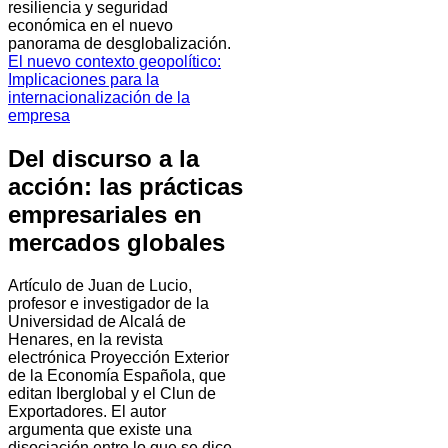
resiliencia y seguridad
económica en el nuevo
panorama de desglobalización.
El nuevo contexto geopolítico:
Implicaciones para la
internacionalización de la
empresa
Del discurso a la
acción: las prácticas
empresariales en
mercados globales
Artículo de Juan de Lucio,
profesor e investigador de la
Universidad de Alcalá de
Henares, en la revista
electrónica Proyección Exterior
de la Economía Española, que
editan Iberglobal y el Clun de
Exportadores. El autor
argumenta que existe una
disociación entre lo que se dice