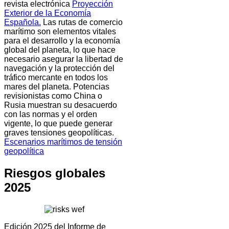
revista electrónica
Proyección
Exterior de la Economía
Española.
Las rutas de comercio
marítimo son elementos vitales
para el desarrollo y la economía
global del planeta, lo que hace
necesario asegurar la libertad de
navegación y la protección del
tráfico mercante en todos los
mares del planeta. Potencias
revisionistas como China o
Rusia muestran su desacuerdo
con las normas y el orden
vigente, lo que puede generar
graves tensiones geopolíticas.
Escenarios marítimos de tensión
geopolítica
Riesgos globales
2025
Edición 2025 del Informe de