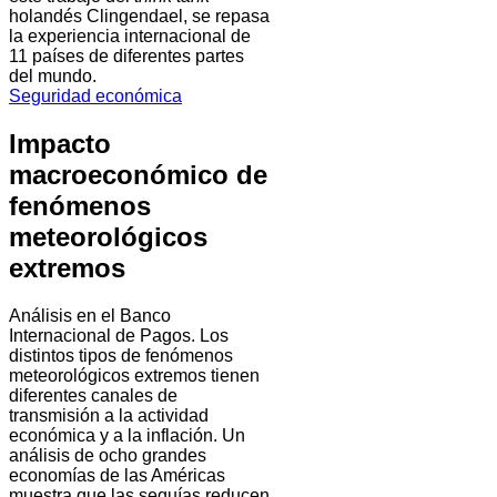
holandés Clingendael, se repasa
la experiencia internacional de
11 países de diferentes partes
del mundo.
Seguridad económica
Impacto
macroeconómico de
fenómenos
meteorológicos
extremos
Análisis en el Banco
Internacional de Pagos. Los
distintos tipos de fenómenos
meteorológicos extremos tienen
diferentes canales de
transmisión a la actividad
económica y a la inflación. Un
análisis de ocho grandes
economías de las Américas
muestra que las sequías reducen