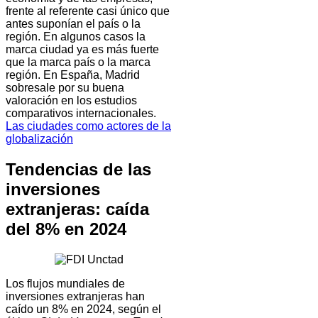
frente al referente casi único que
antes suponían el país o la
región. En algunos casos la
marca ciudad ya es más fuerte
que la marca país o la marca
región. En España, Madrid
sobresale por su buena
valoración en los estudios
comparativos internacionales.
Las ciudades como actores de la
globalización
Tendencias de las
inversiones
extranjeras: caída
del 8% en 2024
Los flujos mundiales de
inversiones extranjeras han
caído un 8% en 2024, según el