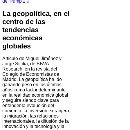
de Trump 2.0
La geopolítica, en el
centro de las
tendencias
económicas
globales
Artículo de Miguel Jiménez y
Jorge Sicilia, de BBVA
Research, en la revista del
Colegio de Economistas de
Madrid. La geopolítica ha ido
ganando peso en los últimos
años como factor determinante
en la realidad económica global
y seguirá siendo clave para
entender la evolución del
comercio, la inversión extranjera,
la migración, las relaciones
internacionales, la difusión de la
innovación y la tecnología y la