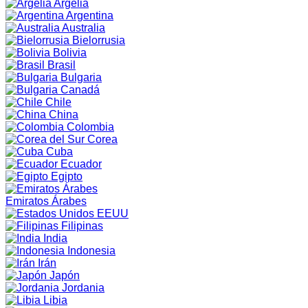
Argelia
Argentina
Australia
Bielorrusia
Bolivia
Brasil
Bulgaria
Canadá
Chile
China
Colombia
Corea
Cuba
Ecuador
Egipto
Emiratos Árabes
EEUU
Filipinas
India
Indonesia
Irán
Japón
Jordania
Libia