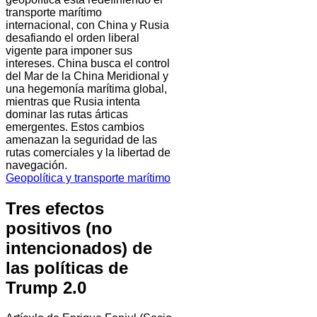
transporte marítimo
internacional, con China y Rusia
desafiando el orden liberal
vigente para imponer sus
intereses. China busca el control
del Mar de la China Meridional y
una hegemonía marítima global,
mientras que Rusia intenta
dominar las rutas árticas
emergentes. Estos cambios
amenazan la seguridad de las
rutas comerciales y la libertad de
navegación.
Geopolítica y transporte marítimo
Tres efectos
positivos (no
intencionados) de
las políticas de
Trump 2.0