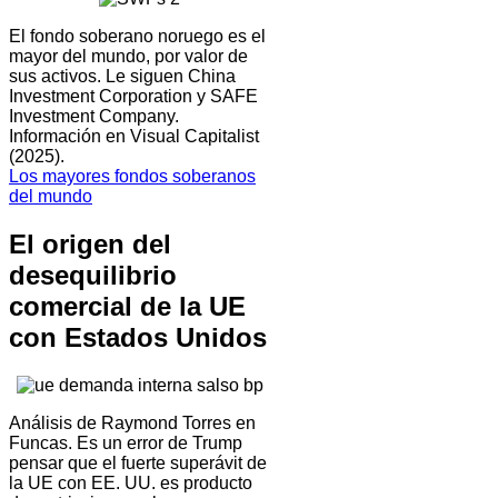
El fondo soberano noruego es el
mayor del mundo, por valor de
sus activos. Le siguen China
Investment Corporation y SAFE
Investment Company.
Información en Visual Capitalist
(2025).
Los mayores fondos soberanos
del mundo
El origen del
desequilibrio
comercial de la UE
con Estados Unidos
Análisis de Raymond Torres en
Funcas. Es un error de Trump
pensar que el fuerte superávit de
la UE con EE. UU. es producto