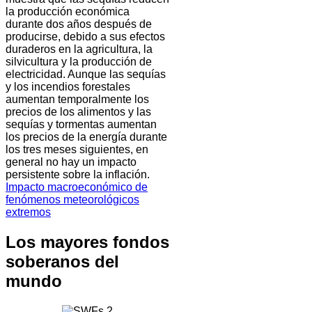
la producción económica
durante dos años después de
producirse, debido a sus efectos
duraderos en la agricultura, la
silvicultura y la producción de
electricidad. Aunque las sequías
y los incendios forestales
aumentan temporalmente los
precios de los alimentos y las
sequías y tormentas aumentan
los precios de la energía durante
los tres meses siguientes, en
general no hay un impacto
persistente sobre la inflación.
Impacto macroeconómico de
fenómenos meteorológicos
extremos
Los mayores fondos
soberanos del
mundo