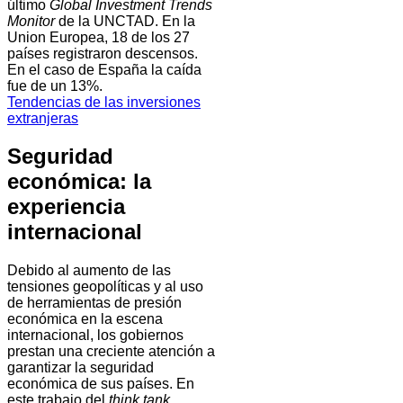
último
Global Investment Trends
Monitor
de la UNCTAD. En la
Union Europea, 18 de los 27
países registraron descensos.
En el caso de España la caída
fue de un 13%.
Tendencias de las inversiones
extranjeras
Seguridad
económica: la
experiencia
internacional
Debido al aumento de las
tensiones geopolíticas y al uso
de herramientas de presión
económica en la escena
internacional, los gobiernos
prestan una creciente atención a
garantizar la seguridad
económica de sus países. En
este trabajo del
think tank