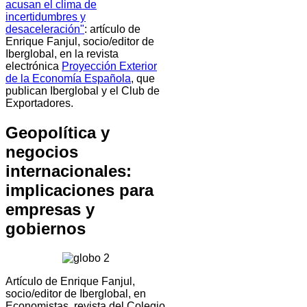
acusan el clima de
incertidumbres y
desaceleración"
: artículo de
Enrique Fanjul, socio/editor de
Iberglobal, en la revista
electrónica
Proyección Exterior
de la Economía Española
, que
publican Iberglobal y el Club de
Exportadores.
Geopolítica y
negocios
internacionales:
implicaciones para
empresas y
gobiernos
Artículo de Enrique Fanjul,
socio/editor de Iberglobal, en
Economistas, revista del Colegio