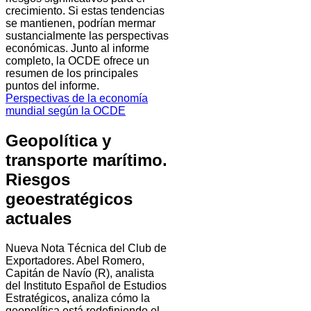
crecimiento. Si estas tendencias
se mantienen, podrían mermar
sustancialmente las perspectivas
económicas. Junto al informe
completo, la OCDE ofrece un
resumen de los principales
puntos del informe.
Perspectivas de la economía
mundial según la OCDE
Geopolítica y
transporte marítimo.
Riesgos
geoestratégicos
actuales
Nueva Nota Técnica del Club de
Exportadores. Abel Romero,
Capitán de Navío (R), analista
del Instituto Español de Estudios
Estratégicos
,
analiza cómo la
geopolítica está redefiniendo el