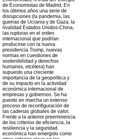
de Economistas de Madrid. En
los últimos años una serie de
disrupciones (la pandemia, las
guerras de Ucrania y de Gaza, la
rivalidad Estados Unidos-China,
las rupturas en el orden
internacional que podrían
producirse con la nueva
presidencia Trump, nuevas
normas en cuestiones de
sostenibilidad y derechos
humanos, etcétera) han
supuesto una creciente
importancia de la geopolítica y
de su impacto en la actividad
económica internacional de
empresas y gobiernos. Se ha
puesto en marcha un extenso
proceso de reconfiguración de
las cadenas globales de valor.
Frente a la anterior preeminencia
de los criterios de eficiencia, la
resiliencia y la seguridad
económica han emergido como