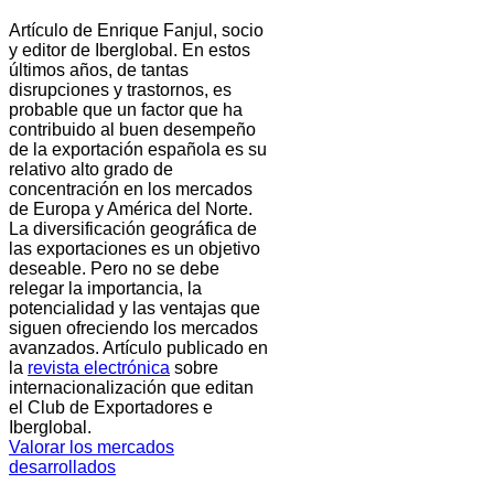
Artículo de Enrique Fanjul, socio
y editor de Iberglobal. En estos
últimos años, de tantas
disrupciones y trastornos, es
probable que un factor que ha
contribuido al buen desempeño
de la exportación española es su
relativo alto grado de
concentración en los mercados
de Europa y América del Norte.
La diversificación geográfica de
las exportaciones es un objetivo
deseable. Pero no se debe
relegar la importancia, la
potencialidad y las ventajas que
siguen ofreciendo los mercados
avanzados. Artículo publicado en
la
revista electrónica
sobre
internacionalización que editan
el Club de Exportadores e
Iberglobal.
Valorar los mercados
desarrollados