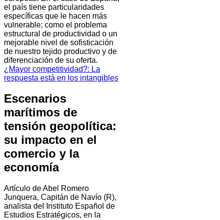
el país tiene particularidades
específicas que le hacen más
vulnerable; como el problema
estructural de productividad o un
mejorable nivel de sofisticación
de nuestro tejido productivo y de
diferenciación de su oferta.
¿Mayor competitividad?: La
respuesta está en los intangibles
Escenarios
marítimos de
tensión geopolítica:
su impacto en el
comercio y la
economía
Artículo de Abel Romero
Junquera, Capitán de Navío (R),
analista del Instituto Español de
Estudios Estratégicos, en la