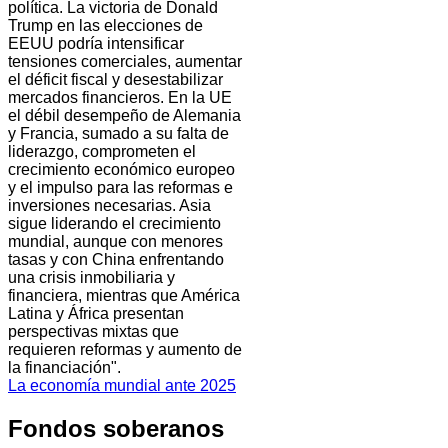
política. La victoria de Donald
Trump en las elecciones de
EEUU podría intensificar
tensiones comerciales, aumentar
el déficit fiscal y desestabilizar
mercados financieros. En la UE
el débil desempeño de Alemania
y Francia, sumado a su falta de
liderazgo, comprometen el
crecimiento económico europeo
y el impulso para las reformas e
inversiones necesarias. Asia
sigue liderando el crecimiento
mundial, aunque con menores
tasas y con China enfrentando
una crisis inmobiliaria y
financiera, mientras que América
Latina y África presentan
perspectivas mixtas que
requieren reformas y aumento de
la financiación".
La economía mundial ante 2025
Fondos soberanos