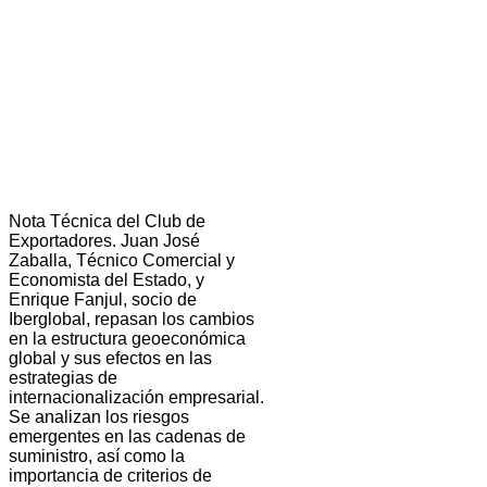
Nota Técnica del Club de
Exportadores. Juan José
Zaballa, Técnico Comercial y
Economista del Estado, y
Enrique Fanjul, socio de
Iberglobal, repasan los cambios
en la estructura geoeconómica
global y sus efectos en las
estrategias de
internacionalización empresarial.
Se analizan los riesgos
emergentes en las cadenas de
suministro, así como la
importancia de criterios de