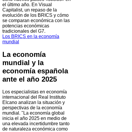
el último año. En Visual
Capitalist, un repaso de la
evolución de los BRICS y cómo
se comparan económica con las
potencias económicas
tradicionales del G7.
Los BRICS en la economía
mundial
La economía
mundial y la
economía española
ante el año 2025
Los especialistas en economía
internacional del Real Instituto
Elcano analizan la situación y
perspectivas de la economía
mundial. "La economía global
inicia el año 2025 en medio de
una elevada incertidumbre tanto
de naturaleza económica como