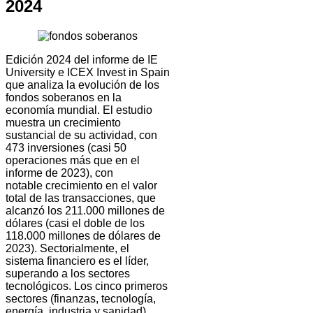
2024
Edición 2024 del informe de IE
University e ICEX Invest in Spain
que analiza la evolución de los
fondos soberanos en la
economía mundial. El estudio
muestra un crecimiento
sustancial de su actividad, con
473 inversiones (casi 50
operaciones más que en el
informe de 2023), con
notable crecimiento en el valor
total de las transacciones, que
alcanzó los 211.000 millones de
dólares (casi el doble de los
118.000 millones de dólares de
2023). Sectorialmente, el
sistema financiero es el líder,
superando a los sectores
tecnológicos. Los cinco primeros
sectores (finanzas, tecnología,
energía, industria y sanidad)