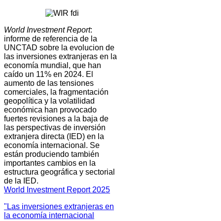
World Investment Report
:
informe de referencia de la
UNCTAD sobre la evolucion de
las inversiones extranjeras en la
economía mundial, que han
caído un 11% en 2024. El
aumento de las tensiones
comerciales, la fragmentación
geopolítica y la volatilidad
económica han provocado
fuertes revisiones a la baja de
las perspectivas de inversión
extranjera directa (IED) en la
economía internacional. Se
están produciendo también
importantes cambios en la
estructura geográfica y sectorial
de la IED.
World Investment Report 2025
"Las inversiones extranjeras en
la economía internacional