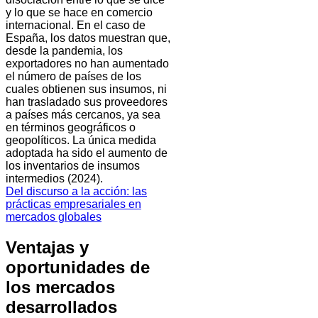
y lo que se hace en comercio
internacional. En el caso de
España, los datos muestran que,
desde la pandemia, los
exportadores no han aumentado
el número de países de los
cuales obtienen sus insumos, ni
han trasladado sus proveedores
a países más cercanos, ya sea
en términos geográficos o
geopolíticos. La única medida
adoptada ha sido el aumento de
los inventarios de insumos
intermedios (2024).
Del discurso a la acción: las
prácticas empresariales en
mercados globales
Ventajas y
oportunidades de
los mercados
desarrollados