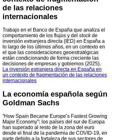
de las relaciones
internacionales
Trabajo en el Banco de España que analiza el
comportamiento de los flujos y del
stock
de
inversión extranjera directa (IED) en España a
lo largo de los últimos años, en un contexto en
el que las consideraciones geoestratégicas
están condicionando de forma creciente las
decisiones de empresas y gobiernos (2025).
La inversión extranjera directa en España en
un contexto de fragmentación de las relaciones
internacionales
La economía española según
Goldman Sachs
“How Spain Became Europe’s Fastest Growing
Major Economy”
:
los países del sur de Europa
han superado al resto de la zona del euro
desde el final de la pandemia de COVID-19, en
parte debido a la fortaleza de sus sectores de