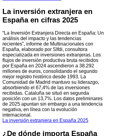
La inversión extranjera en
España en cifras 2025
“La Inversión Extranjera Directa en España: Un
análisis del impacto y las tendencias
recientes”, informe de Multinacionales con
España, elaborado por SIfdi, consultora
especializada en inversiones extranjeras. Los
flujos de inversión productiva bruta recibidos
por España en 2024 ascendieron a 38.292
millones de euros, consolidando el segundo
mejor registro histórico desde 1993. La
Comunidad de Madrid mantuvo su liderazgo,
absorbiendo el 67,4% de las inversiones
recibidas. Cataluña se situó en segunda
posición con un 13,7%. Los datos preliminares
de 2025 apuntan sin embargo a una tendencia
negativa, en línea con la evolución
internacional.
La inversión extranjera en España 2025
¿De dónde importa España