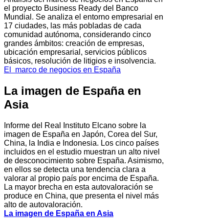
el proyecto Business Ready del Banco
Mundial. Se analiza el entorno empresarial en
17 ciudades, las más pobladas de cada
comunidad autónoma, considerando cinco
grandes ámbitos: creación de empresas,
ubicación empresarial, servicios públicos
básicos, resolución de litigios e insolvencia.
El marco de negocios en España
La imagen de España en
Asia
Informe del Real Instituto Elcano sobre la
imagen de España en Japón, Corea del Sur,
China, la India e Indonesia. Los cinco países
incluidos en el estudio muestran un alto nivel
de desconocimiento sobre España. Asimismo,
en ellos se detecta una tendencia clara a
valorar al propio país por encima de España.
La mayor brecha en esta autovaloración se
produce en China, que presenta el nivel más
alto de autovaloración.
La imagen de España en Asia