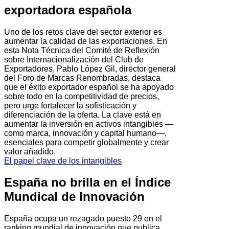
exportadora española
Uno de los retos clave del sector exterior es
aumentar la calidad de las exportaciones. En
esta Nota Técnica del Comité de Reflexión
sobre Internacionalización del Club de
Exportadores, Pablo López Gil, director general
del Foro de Marcas Renombradas, destaca
que el éxito exportador español se ha apoyado
sobre todo en la competitividad de precios,
pero urge fortalecer la sofisticación y
diferenciación de la oferta. La clave está en
aumentar la inversión en activos intangibles —
como marca, innovación y capital humano—,
esenciales para competir globalmente y crear
valor añadido.
El papel clave de los intangibles
España no brilla en el Índice
Mundical de Innovación
España ocupa un rezagado puesto 29 en el
ranking mundial de innovación que publica