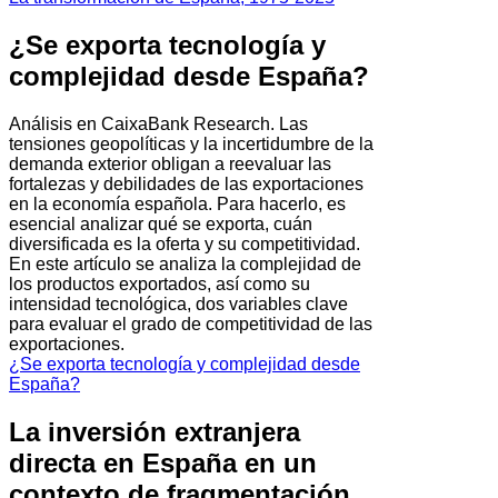
¿Se exporta tecnología y
complejidad desde España?
Análisis en CaixaBank Research. Las
tensiones geopolíticas y la incertidumbre de la
demanda exterior obligan a reevaluar las
fortalezas y debilidades de las exportaciones
en la economía española. Para hacerlo, es
esencial analizar qué se exporta, cuán
diversificada es la oferta y su competitividad.
En este artículo se analiza la complejidad de
los productos exportados, así como su
intensidad tecnológica, dos variables clave
para evaluar el grado de competitividad de las
exportaciones.
¿Se exporta tecnología y complejidad desde
España?
La inversión extranjera
directa en España en un
contexto de fragmentación