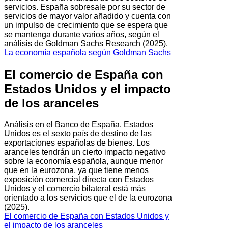
servicios. España sobresale por su sector de
servicios de mayor valor añadido y cuenta con
un impulso de crecimiento que se espera que
se mantenga durante varios años, según el
análisis de Goldman Sachs Research (2025).
La economía española según Goldman Sachs
El comercio de España con
Estados Unidos y el impacto
de los aranceles
Análisis en el Banco de España. Estados
Unidos es el sexto país de destino de las
exportaciones españolas de bienes. Los
aranceles tendrán un cierto impacto negativo
sobre la economía española, aunque menor
que en la eurozona, ya que tiene menos
exposición comercial directa con Estados
Unidos y el comercio bilateral está más
orientado a los servicios que el de la eurozona
(2025).
El comercio de España con Estados Unidos y
el impacto de los aranceles