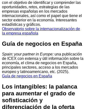
con el objetivo de identificar y comprender las
oportunidades, retos, estrategias de las
empresas españolas en los mercados
internacionales, así como el papel que tiene el
sector exterior en la economía. Interesantes
estadísticas y gráficos.
Observatorio sobre la internacionalización de
la empresa española
Guía de negocios en España
Spain: your partner in Europe:
una publicación
de ICEX con extensa y útil información sobre la
economía, el clima de negocios en España,
principales sectores, acceso a los mercados
europeo y latinoamericano, etc. (2025).
Guía de negocios en España
Los intangibles: la palanca
para aumentar el grado de
sofisticación y
diferenciación de la oferta