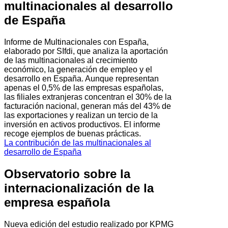
multinacionales al desarrollo
de España
Informe de Multinacionales con España,
elaborado por SIfdi, que analiza la aportación
de las multinacionales al crecimiento
económico, la generación de empleo y el
desarrollo en España. Aunque representan
apenas el 0,5% de las empresas españolas,
las filiales extranjeras concentran el 30% de la
facturación nacional, generan más del 43% de
las exportaciones y realizan un tercio de la
inversión en activos productivos. El informe
recoge ejemplos de buenas prácticas.
La contribución de las multinacionales al
desarrollo de España
Observatorio sobre la
internacionalización de la
empresa española
Nueva edición del estudio realizado por KPMG