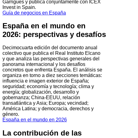
Garrigues y publica conjuntamente con ICEX
Invest in Spain.
Guía de negocios en España
España en el mundo en
2026: perspectivas y desafíos
Decimocuarta edición del documento anual
colectivo que publica el Real Instituto Elcano
y que analiza las perspectivas generales del
panorama internacional y los desafíos
concretos que enfrenta España. El análisis se
organiza en torno a diez secciones temáticas:
influencia e imagen exterior de España;
seguridad; economía y tecnología; clima y
energía; globalización, desarrollo y
gobernanza; China-EEUU, relación
transatlántica y Asia; Europa; vecindad;
América Latina; y democracia, derechos y
género.
España en el mundo en 2026
La contribución de las