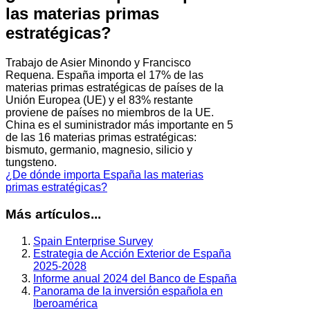
las materias primas
estratégicas?
Trabajo de Asier Minondo y Francisco
Requena. España importa el 17% de las
materias primas estratégicas de países de la
Unión Europea (UE) y el 83% restante
proviene de países no miembros de la UE.
China es el suministrador más importante en 5
de las 16 materias primas estratégicas:
bismuto, germanio, magnesio, silicio y
tungsteno.
¿De dónde importa España las materias
primas estratégicas?
Más artículos...
Spain Enterprise Survey
Estrategia de Acción Exterior de España
2025-2028
Informe anual 2024 del Banco de España
Panorama de la inversión española en
Iberoamérica