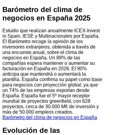
Barómetro del clima de
negocios en España 2025
Estudio que realizan anualmente ICEX-Invest
in Spain, IESE y Multinacionales por España.
El Barómetro recoge la opinión de los
inversores extranjeros, obtenida a través de
una encuesta anual, sobre el clima de
negocios en España. Un 89% de las
compañías espera mantener o aumentar su
facturación en España en 2026. El 90%
anticipa que mantendrá o aumentará la
plantilla. España confirma su papel como base
para negocios con proyección global, ya que
un 74% de las empresas exportan desde
España. España fue el 5º mayor receptor
mundial de proyectos greenfield, con 628
proyectos, cerca de 30.000 M€ de inversión y
más de 50.000 empleos creados.
Barómetro del clima de negocios en España
Evolución de las