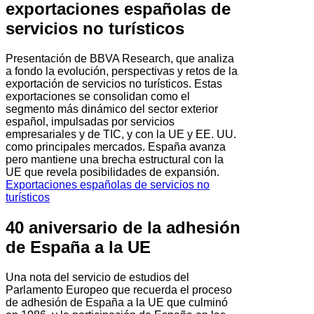
exportaciones españolas de
servicios no turísticos
Presentación de BBVA Research, que analiza
a fondo la evolución, perspectivas y retos de la
exportación de servicios no turísticos. Estas
exportaciones se consolidan como el
segmento más dinámico del sector exterior
español, impulsadas por servicios
empresariales y de TIC, y con la UE y EE. UU.
como principales mercados. España avanza
pero mantiene una brecha estructural con la
UE que revela posibilidades de expansión.
Exportaciones españolas de servicios no
turísticos
40 aniversario de la adhesión
de España a la UE
Una nota del servicio de estudios del
Parlamento Europeo que recuerda el proceso
de adhesión de España a la UE que culminó