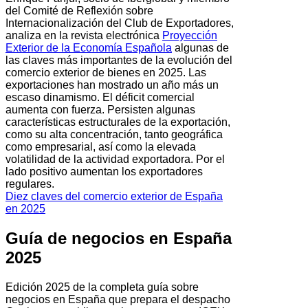
del Comité de Reflexión sobre
Internacionalización del Club de Exportadores,
analiza en la revista electrónica
Proyección
Exterior de la Economía Española
algunas de
las claves más importantes de la evolución del
comercio exterior de bienes en 2025. Las
exportaciones han mostrado un año más un
escaso dinamismo. El déficit comercial
aumenta con fuerza. Persisten algunas
características estructurales de la exportación,
como su alta concentración, tanto geográfica
como empresarial, así como la elevada
volatilidad de la actividad exportadora. Por el
lado positivo aumentan los exportadores
regulares.
Diez claves del comercio exterior de España
en 2025
Guía de negocios en España
2025
Edición 2025 de la completa guía sobre
negocios en España que prepara el despacho