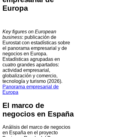
Europa
Key figures on European
business
: publicación de
Eurostat con estadísticas sobre
el panorama empresarial y de
negocios en Europa.
Estadísticas agrupadas en
cuatro grandes apartados:
actividad empresarial,
globalización y comercio,
tecnología y turismo (2026).
Panorama empresarial de
Europa
El marco de
negocios en España
Análisis del marco de negocios
en España en el proyecto