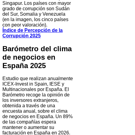
Singapur. Los países con mayor
grado de corrupción son Sudán
del Sur, Somalia y Venezuela
(en la imagen, los cinco países
con peor valoración).
Índice de Percepción de la
Corrupción 2025
Barómetro del clima
de negocios en
España 2025
Estudio que realizan anualmente
ICEX-Invest in Spain, IESE y
Multinacionales por España. El
Barómetro recoge la opinión de
los inversores extranjeros,
obtenida a través de una
encuesta anual, sobre el clima
de negocios en España. Un 89%
de las compañías espera
mantener o aumentar su
facturación en España en 2026.