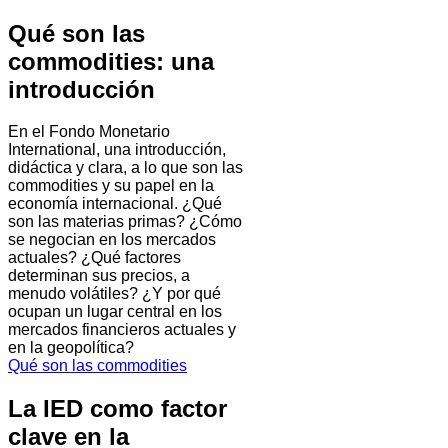
Qué son las
commodities: una
introducción
En el Fondo Monetario
International, una introducción,
didáctica y clara, a lo que son las
commodities y su papel en la
economía internacional. ¿Qué
son las materias primas? ¿Cómo
se negocian en los mercados
actuales? ¿Qué factores
determinan sus precios, a
menudo volátiles? ¿Y por qué
ocupan un lugar central en los
mercados financieros actuales y
en la geopolítica?
Qué son las commodities
La IED como factor
clave en la