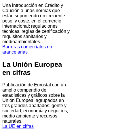
Una introducción en Crédito y
Caución a unas normas que
están suponiendo un creciente
peso, y coste, en el comercio
internacional: regulaciones
técnicas, reglas de certificación y
requisitos sanitarios y
medioambientales.
Barreras comerciales no
arancelarias
La Unión Europea
en cifras
Publicación de Eurostat con un
amplio compendio de
estadísticas y gráficos sobre la
Unión Europea, agrupados en
tres grandes apartados: gente y
sociedad; economía y negocios;
medio ambiente y recursos
naturales.
La UE en cifras