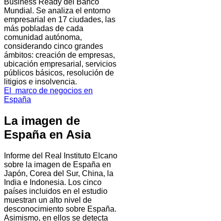
Business Ready del Banco
Mundial. Se analiza el entorno
empresarial en 17 ciudades, las
más pobladas de cada
comunidad autónoma,
considerando cinco grandes
ámbitos: creación de empresas,
ubicación empresarial, servicios
públicos básicos, resolución de
litigios e insolvencia.
El marco de negocios en
España
La imagen de
España en Asia
Informe del Real Instituto Elcano
sobre la imagen de España en
Japón, Corea del Sur, China, la
India e Indonesia. Los cinco
países incluidos en el estudio
muestran un alto nivel de
desconocimiento sobre España.
Asimismo, en ellos se detecta