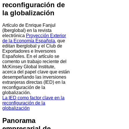
reconfiguración de
la globalización
Artículo de Enrique Fanjul
(Iberglobal) en la revista
electrónica
Proyección Exterior
de la Economía Española
, que
editan Iberglobal y el Club de
Exportadores e Inversores
Españoles. En el artículo se
comento un trabajo reciente del
McKinsey Global Institute,
acerca del papel clave que están
desempeñando las inversiones
extranjeras directas (IED) en la
reconfiguración de la
globalización.
La IED como factor clave en la
reconfiguración de la
globalización
Panorama
empresarial de