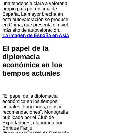
una tendencia clara a valorar al
propio país por encima de
España. La mayor brecha en
esta autovaloración se produce
en China, que presenta el nivel
más alto de autovaloración.
La imagen de España en Asia
El papel de la
diplomacia
económica en los
tiempos actuales
"El papel de la diplomacia
económica en los tiempos
actuales. Funciones, retos y
recomendaciones". Monografía
publicada por el Club de
Exportadores, elaborada por
Enrique Fanjul