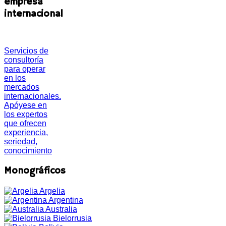
empresa
internacional
Servicios de
consultoría
para operar
en los
mercados
internacionales.
Apóyese en
los expertos
que ofrecen
experiencia,
seriedad,
conocimiento
Monográficos
Argelia
Argentina
Australia
Bielorrusia