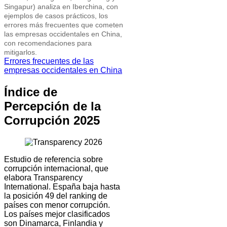
Singapur) analiza en Iberchina, con
ejemplos de casos prácticos, los
errores más frecuentes que cometen
las empresas occidentales en China,
con recomendaciones para
mitigarlos.
Errores frecuentes de las
empresas occidentales en China
Índice de
Percepción de la
Corrupción 2025
Estudio de referencia sobre
corrupción internacional, que
elabora Transparency
International. España baja hasta
la posición 49 del ranking de
países con menor corrupción.
Los países mejor clasificados
son Dinamarca, Finlandia y