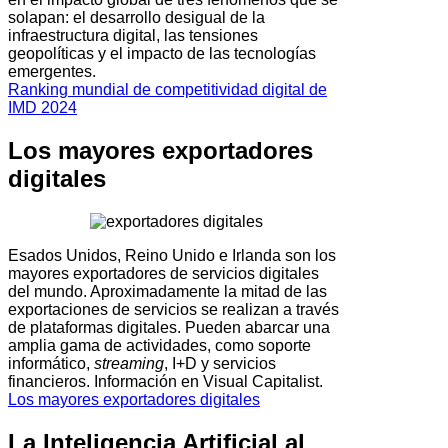
solapan: el desarrollo desigual de la
infraestructura digital, las tensiones
geopolíticas y el impacto de las tecnologías
emergentes.
Ranking mundial de competitividad digital de
IMD 2024
Los mayores exportadores
digitales
Esados Unidos, Reino Unido e Irlanda son los
mayores exportadores de servicios digitales
del mundo. Aproximadamente la mitad de las
exportaciones de servicios se realizan a través
de plataformas digitales. Pueden abarcar una
amplia gama de actividades, como soporte
informático,
streaming
, I+D y servicios
financieros. Información en Visual Capitalist.
Los mayores exportadores digitales
La Inteligencia Artificial al