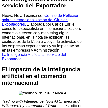
servicio del Exportador
Nueva Nota Técnica del
Comité de Reflexión
sobre Internacionalización del Club de
Exportadores
.
Elaborada por Carlos Enrile,
consultor especialista en internacionalización,
comercio electrónico y marketing digital
internacional, en la nota se explican las
cualidades de la IA para apoyar la actividad de
las empresas exportadoras y su implantación
en las empresas y Administración.
La Inteligencia Artificial al servicio del
Exportador
El impacto de la inteligencia
artificial en el comercio
internacional
Trading with Intelligence: How AI Shapes and
is Shaped by International Trade
, un estudio de