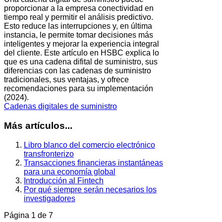
proporcionar a la empresa conectividad en
tiempo real y permitir el análisis predictivo.
Esto reduce las interrupciones y, en última
instancia, le permite tomar decisiones más
inteligentes y mejorar la experiencia integral
del cliente. Este artículo en HSBC explica lo
que es una cadena difital de suministro, sus
diferencias con las cadenas de suministro
tradicionales, sus ventajas, y ofrece
recomendaciones para su implementación
(2024).
Cadenas digitales de suministro
Más artículos...
Libro blanco del comercio electrónico
transfronterizo
Transacciones financieras instantáneas
para una economía global
Introducción al Fintech
Por qué siempre serán necesarios los
investigadores
Página 1 de 7