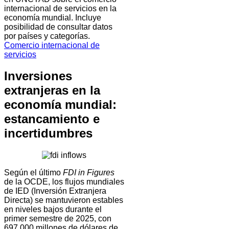
internacional de servicios en la
economía mundial. Incluye
posibilidad de consultar datos
por países y categorías.
Comercio internacional de
servicios
Inversiones
extranjeras en la
economía mundial:
estancamiento e
incertidumbres
Según el último
FDI in Figures
de la OCDE, los flujos mundiales
de IED (Inversión Extranjera
Directa) se mantuvieron estables
en niveles bajos durante el
primer semestre de 2025, con
697.000 millones de dólares de