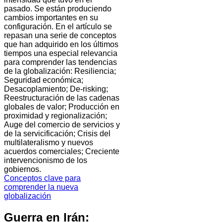
pasado. Se están produciendo
cambios importantes en su
configuración. En el artículo se
repasan una serie de conceptos
que han adquirido en los últimos
tiempos una especial relevancia
para comprender las tendencias
de la globalización: Resiliencia;
Seguridad económica;
Desacoplamiento; De-risking;
Reestructuración de las cadenas
globales de valor; Producción en
proximidad y regionalización;
Auge del comercio de servicios y
de la servicificación; Crisis del
multilateralismo y nuevos
acuerdos comerciales; Creciente
intervencionismo de los
gobiernos.
Conceptos clave para
comprender la nueva
globalización
Guerra en Irán: