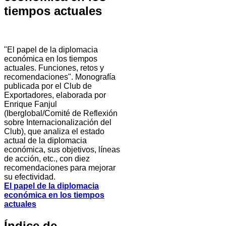
tiempos actuales
"El papel de la diplomacia
económica en los tiempos
actuales. Funciones, retos y
recomendaciones". Monografía
publicada por el Club de
Exportadores, elaborada por
Enrique Fanjul
(Iberglobal/Comité de Reflexión
sobre Internacionalización del
Club), que analiza el estado
actual de la diplomacia
económica, sus objetivos, líneas
de acción, etc., con diez
recomendaciones para mejorar
su efectividad.
El papel de la diplomacia
económica en los tiempos
actuales
Índice de