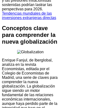
y las presiones inflacionistas
sostenidas podrían lastrar las
perspectivas para 2026.
Tendencias mundiales de las
inversiones extranjeras directas
Conceptos clave
para comprender la
nueva globalización
Enrique Fanjul, de Iberglobal,
analiza en la revista
Economistas, editada por el
Colegio de Economistas de
Madrid, una serie de claves para
comprender la nueva
globalización. La globalización
sigue siendo un motor
fundamental de las relaciones
económicas internacionales,
aunque haya perdido parte de la
intensidad que tuvo en el