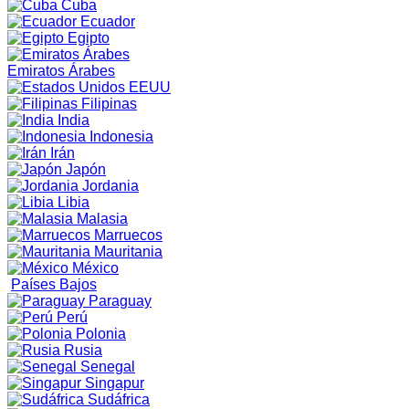
Cuba
Ecuador
Egipto
Emiratos Árabes
EEUU
Filipinas
India
Indonesia
Irán
Japón
Jordania
Libia
Malasia
Marruecos
Mauritania
México
Países Bajos
Paraguay
Perú
Polonia
Rusia
Senegal
Singapur
Sudáfrica