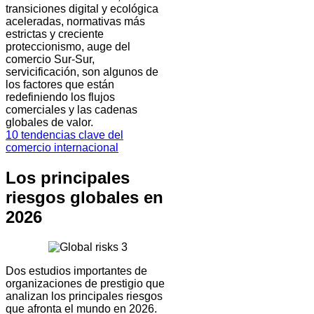
transiciones digital y ecológica
aceleradas, normativas más
estrictas y creciente
proteccionismo, auge del
comercio Sur-Sur,
servicificación, son algunos de
los factores que están
redefiniendo los flujos
comerciales y las cadenas
globales de valor.
10 tendencias clave del
comercio internacional
Los principales
riesgos globales en
2026
Dos estudios importantes de
organizaciones de prestigio que
analizan los principales riesgos
que afronta el mundo en 2026.