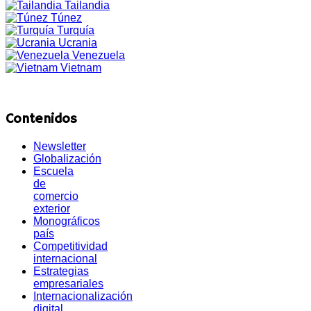
Tailandia
Túnez
Turquía
Ucrania
Venezuela
Vietnam
Contenidos
Newsletter
Globalización
Escuela
de
comercio
exterior
Monográficos
país
Competitividad
internacional
Estrategias
empresariales
Internacionalización
digital