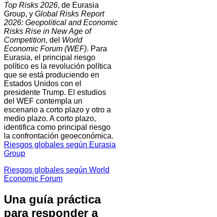
Top Risks 2026
, de Eurasia
Group, y
Global Risks Report
2026: Geopolitical and Economic
Risks Rise in New Age of
Competition
, del
World
Economic Forum (WEF)
. Para
Eurasia, el principal riesgo
político es la revolución política
que se está produciendo en
Estados Unidos con el
presidente Trump. El estudios
del WEF contempla un
escenario a corto plazo y otro a
medio plazo. A corto plazo,
identifica como principal riesgo
la confrontación geoeconómica.
Riesgos globales según Eurasia
Group
Riesgos globales según World
Economic Forum
Una guía práctica
para responder a