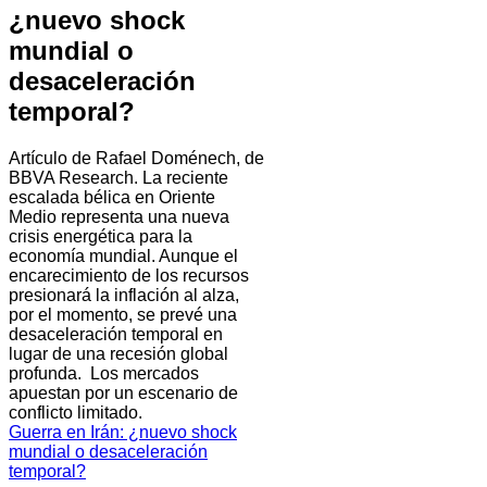
¿nuevo shock
mundial o
desaceleración
temporal?
Artículo de Rafael Doménech, de
BBVA Research. La reciente
escalada bélica en Oriente
Medio representa una nueva
crisis energética para la
economía mundial. Aunque el
encarecimiento de los recursos
presionará la inflación al alza,
por el momento, se prevé una
desaceleración temporal en
lugar de una recesión global
profunda. Los mercados
apuestan por un escenario de
conflicto limitado.
Guerra en Irán: ¿nuevo shock
mundial o desaceleración
temporal?