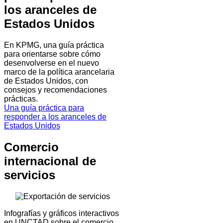
los aranceles de
Estados Unidos
En KPMG, una guía práctica
para orientarse sobre cómo
desenvolverse en el nuevo
marco de la política arancelaria
de Estados Unidos, con
consejos y recomendaciones
prácticas.
Una guía práctica para
responder a los aranceles de
Estados Unidos
Comercio
internacional de
servicios
Infografías y gráficos interactivos
en UNCTAD sobre el comercio