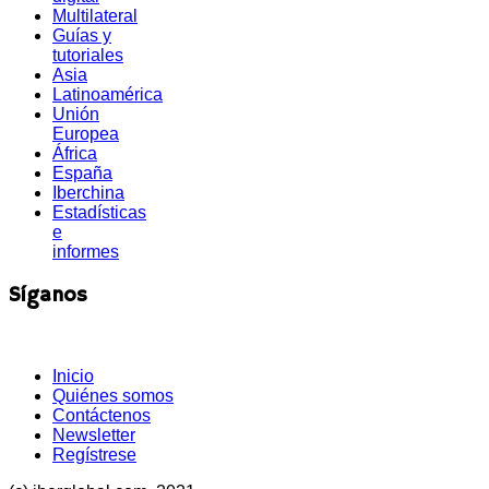
Multilateral
Guías y
tutoriales
Asia
Latinoamérica
Unión
Europea
África
España
Iberchina
Estadísticas
e
informes
Síganos
Inicio
Quiénes somos
Contáctenos
Newsletter
Regístrese