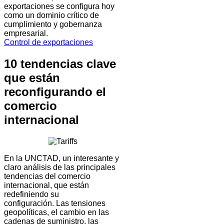
exportaciones se configura hoy
como un dominio crítico de
cumplimiento y gobernanza
empresarial.
Control de exportaciones
10 tendencias clave
que están
reconfigurando el
comercio
internacional
En la UNCTAD, un interesante y
claro análisis de las principales
tendencias del comercio
internacional, que están
redefiniendo su
configuración. Las tensiones
geopolíticas, el cambio en las
cadenas de suministro, las