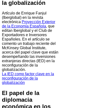
la globalización
Artículo de Enrique Fanjul
(Iberglobal) en la revista
electrónica
Proyección Exterior
de la Economía Española
, que
editan Iberglobal y el Club de
Exportadores e Inversores
Españoles. En el artículo se
comento un trabajo reciente del
McKinsey Global Institute,
acerca del papel clave que están
desempeñando las inversiones
extranjeras directas (IED) en la
reconfiguración de la
globalización.
La IED como factor clave en la
reconfiguración de la
globalización
El papel de la
diplomacia
económica en los