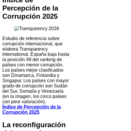
Percepción de la
Corrupción 2025
Estudio de referencia sobre
corrupción internacional, que
elabora Transparency
International. España baja hasta
la posición 49 del ranking de
países con menor corrupción.
Los países mejor clasificados
son Dinamarca, Finlandia y
Singapur. Los países con mayor
grado de corrupción son Sudán
del Sur, Somalia y Venezuela
(en la imagen, los cinco países
con peor valoración).
Índice de Percepción de la
Corrupción 2025
La reconfiguración