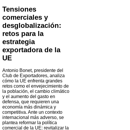
Tensiones
comerciales y
desglobalización:
retos para la
estrategia
exportadora de la
UE
Antonio Bonet, presidente del
Club de Exportadores, analiza
cómo la UE enfrenta grandes
retos como el envejecimiento de
la población, el cambio climático
y el aumento del gasto en
defensa, que requieren una
economía más dinámica y
competitiva. Ante un contexto
internacional más adverso, se
plantea reformar la política
comercial de la UE: revitalizar la