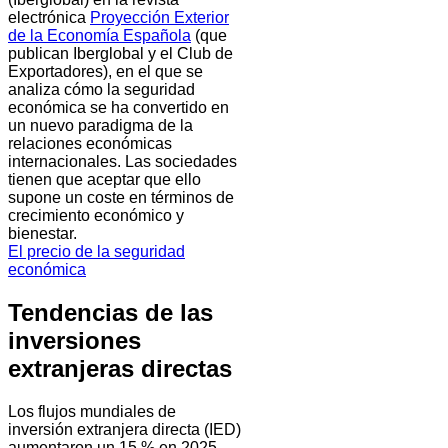
electrónica
Proyección Exterior
de la Economía Española
(que
publican Iberglobal y el Club de
Exportadores), en el que se
analiza cómo la seguridad
económica se ha convertido en
un nuevo paradigma de la
relaciones económicas
internacionales. Las sociedades
tienen que aceptar que ello
supone un coste en términos de
crecimiento económico y
bienestar.
El precio de la seguridad
económica
Tendencias de las
inversiones
extranjeras directas
Los flujos mundiales de
inversión extranjera directa (IED)
aumentaron un 15 % en 2025,