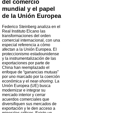
del comercio
mundial y el papel
de la Unión Europea
Federico Steinberg analiza en el
Real Instituto Elcano las
transformaciones del orden
comercial internacional, con una
especial referencia a cómo
afectan a la Unión Europea. El
proteccionismo estadounidense
y la instrumentalización de las
exportaciones por parte de
China han reemplazado el
enfoque de “ganancias mutuas”
por uno marcado por la coerción
económica y el
near-shoring.
La
Unión Europea (UE) busca
modernizar e integrar su
mercado interior y cerrar
acuerdos comerciales que
diversifiquen sus mercados de
exportación y le den acceso a
minerales críticos. Existe un