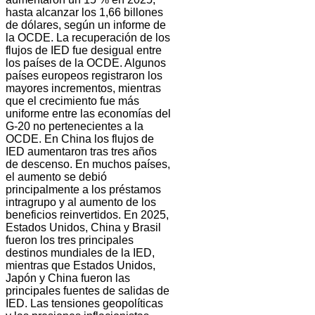
hasta alcanzar los 1,66 billones
de dólares, según un informe de
la OCDE. La recuperación de los
flujos de IED fue desigual entre
los países de la OCDE. Algunos
países europeos registraron los
mayores incrementos, mientras
que el crecimiento fue más
uniforme entre las economías del
G-20 no pertenecientes a la
OCDE. En China los flujos de
IED aumentaron tras tres años
de descenso. En muchos países,
el aumento se debió
principalmente a los préstamos
intragrupo y al aumento de los
beneficios reinvertidos. En 2025,
Estados Unidos, China y Brasil
fueron los tres principales
destinos mundiales de la IED,
mientras que Estados Unidos,
Japón y China fueron las
principales fuentes de salidas de
IED. Las tensiones geopolíticas