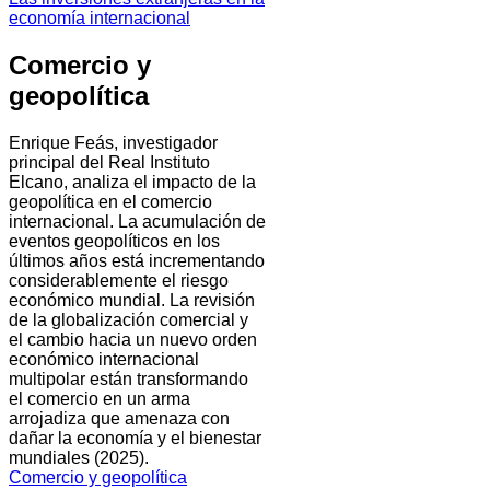
economía internacional
Comercio y
geopolítica
Enrique Feás, investigador
principal del Real Instituto
Elcano, analiza el impacto de la
geopolítica en el comercio
internacional. La acumulación de
eventos geopolíticos en los
últimos años está incrementando
considerablemente el riesgo
económico mundial. La revisión
de la globalización comercial y
el cambio hacia un nuevo orden
económico internacional
multipolar están transformando
el comercio en un arma
arrojadiza que amenaza con
dañar la economía y el bienestar
mundiales (2025).
Comercio y geopolítica