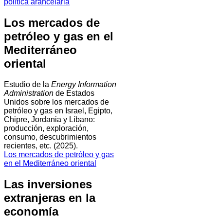
política arancelaria
Los mercados de
petróleo y gas en el
Mediterráneo
oriental
Estudio de la
Energy Information
Administration
de Estados
Unidos sobre los mercados de
petróleo y gas en Israel, Egipto,
Chipre, Jordania y Líbano:
producción, exploración,
consumo, descubrimientos
recientes, etc. (2025).
Los mercados de petróleo y gas
en el Mediterráneo oriental
Las inversiones
extranjeras en la
economía