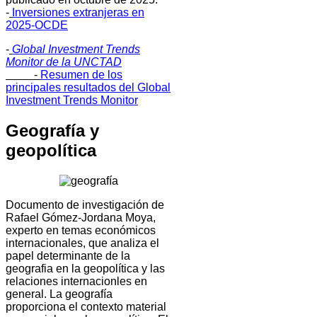
-
Inversiones extranjeras en
2025-OCDE
-
Global Investment Trends
Monitor de la UNCTAD
-
Resumen de los
principales resultados del Global
Investment Trends Monitor
Geografía y
geopolítica
Documento de investigación de
Rafael Gómez-Jordana Moya,
experto en temas económicos
internacionales, que analiza el
papel determinante de la
geografia en la geopolítica y las
relaciones internacionles en
general. La geografía
proporciona el contexto material