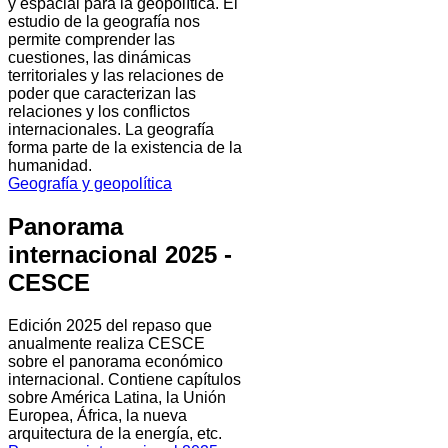
y espacial para la geopolítica. El
estudio de la geografía nos
permite comprender las
cuestiones, las dinámicas
territoriales y las relaciones de
poder que caracterizan las
relaciones y los conflictos
internacionales. La geografía
forma parte de la existencia de la
humanidad.
Geografía y geopolítica
Panorama
internacional 2025 -
CESCE
Edición 2025 del repaso que
anualmente realiza CESCE
sobre el panorama económico
internacional. Contiene capítulos
sobre América Latina, la Unión
Europea, África, la nueva
arquitectura de la energía, etc.