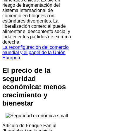
riesgo de fragmentación del
sistema internacional de
comercio en bloques con
estándares divergentes. La
liberalización comercial puede
alimentar el descontento social y
fortalecer los partidos de extrema
derecha.
La reconfiguración del comercio
mundial y el papel de la Unión
Europea
El precio de la
seguridad
económica: menos
crecimiento y
bienestar
Artículo de Enrique Fanjul
(Iberglobal) en la revista