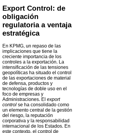
Export Control: de
obligación
regulatoria a ventaja
estratégica
En KPMG, un repaso de las
implicaciones que tiene la
creciente importancia de los
controles a la exportación. La
intensificación de las tensiones
geopolíticas ha situado el control
de las exportaciones de material
de defensa, productos y
tecnologías de doble uso en el
foco de empresas y
Administraciones. El
export
control
se ha consolidado como
un elemento central de la
gestión
del riesgo, la reputación
corporativa y la responsabilidad
internacional de los Estados. En
este contexto, el control de