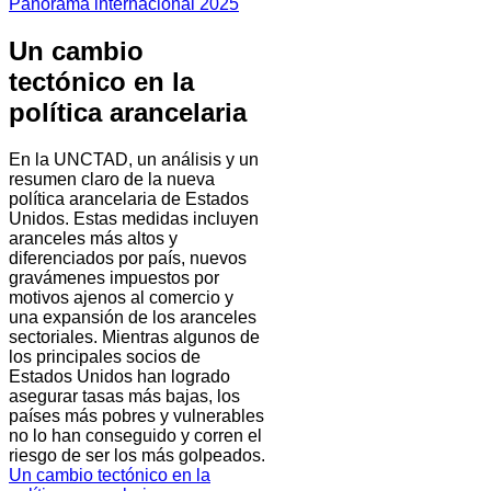
Panorama internacional 2025
Un cambio
tectónico en la
política arancelaria
En la UNCTAD, un análisis y un
resumen claro de la nueva
política arancelaria de Estados
Unidos. Estas medidas incluyen
aranceles más altos y
diferenciados por país, nuevos
gravámenes impuestos por
motivos ajenos al comercio y
una expansión de los aranceles
sectoriales. Mientras algunos de
los principales socios de
Estados Unidos han logrado
asegurar tasas más bajas, los
países más pobres y vulnerables
no lo han conseguido y corren el
riesgo de ser los más golpeados.
Un cambio tectónico en la