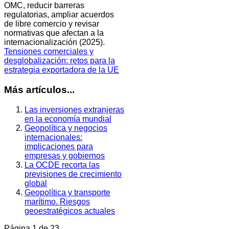
OMC, reducir barreras
regulatorias, ampliar acuerdos
de libre comercio y revisar
normativas que afectan a la
internacionalización (2025).
Tensiones comerciales y
desglobalización: retos para la
estrategia exportadora de la UE
Más artículos...
Las inversiones extranjeras
en la economía mundial
Geopolítica y negocios
internacionales:
implicaciones para
empresas y gobiernos
La OCDE recorta las
previsiones de crecimiento
global
Geopolítica y transporte
marítimo. Riesgos
geoestratégicos actuales
Página 1 de 23