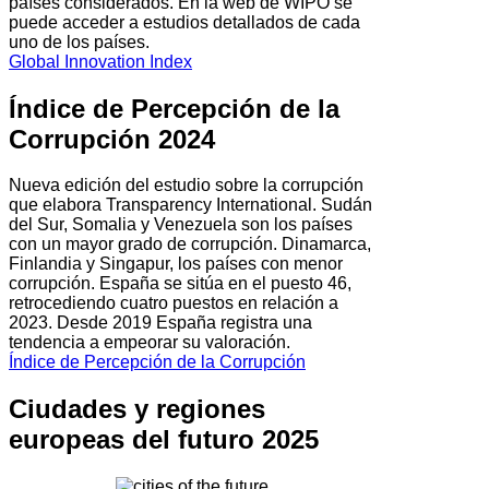
países considerados. En la web de WIPO se
puede acceder a estudios detallados de cada
uno de los países.
Global Innovation Index
Índice de Percepción de la
Corrupción 2024
Nueva edición del estudio sobre la corrupción
que elabora Transparency International. Sudán
del Sur, Somalia y Venezuela son los países
con un mayor grado de corrupción. Dinamarca,
Finlandia y Singapur, los países con menor
corrupción. España se sitúa en el puesto 46,
retrocediendo cuatro puestos en relación a
2023. Desde 2019 España registra una
tendencia a empeorar su valoración.
Índice de Percepción de la Corrupción
Ciudades y regiones
europeas del futuro 2025