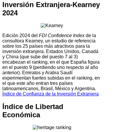
Inversión Extranjera-Kearney
2024
Edición 2024 del
FDI Confidence Index
de la
consultora Kearney, un estudio de referencia
sobre los 25 países más atractivos para la
inversión extranjera. Estados Unidos, Canadá
y China (que sube del puesto 7 al 3)
encabezan el ranking, en el que España figura
en el puesto 9 (perdiendo uno respecto al año
anterior). Emiratos y Arabia Saudí
experimentan fuertes subidas en el ranking, en
el que este año entran tres países
latinoamericanos, Brasil, México y Argentina.
Índice de Confianza de la Inversión Extranjera
Índice de Libertad
Económica