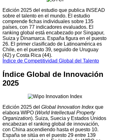
Edición 2025 del estudio que publica INSEAD
sobre el talento en el mundo. El estudio
comprende fichas individuales sobre 135
países, con 77 indicadores evaluados. El
ranking global está encabezado por Singapur,
Suiza y Dinamarca. España figura en el puesto
26. El primer clasificado de Latinoamérica es
Chile, en el puesto 39, seguido de Uruguay
(42) y Costa Rica (44).
Índice de Competitividad Global del Talento
Índice Global de Innovación
2025
Edición 2025 del
Global Innovation Index
que
elabora WIPO (
World Intellectual Property
Organization
). Suiza, Suecia y Estados Unidos
encabezan el ranking global de innovación,
con China ascendiendo hasta el puesto 10.
España se sitúa en el puesto 29 entre 139