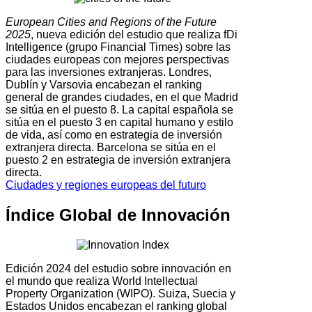
European Cities and Regions of the Future
2025
, nueva edición del estudio que realiza fDi
Intelligence (grupo Financial Times) sobre las
ciudades europeas con mejores perspectivas
para las inversiones extranjeras. Londres,
Dublín y Varsovia encabezan el ranking
general de grandes ciudades, en el que Madrid
se sitúa en el puesto 8. La capital española se
sitúa en el puesto 3 en capital humano y estilo
de vida, así como en estrategia de inversión
extranjera directa. Barcelona se sitúa en el
puesto 2 en estrategia de inversión extranjera
directa.
Ciudades y regiones europeas del futuro
Índice Global de Innovación
Edición 2024 del estudio sobre innovación en
el mundo que realiza World Intellectual
Property Organization (WIPO). Suiza, Suecia y
Estados Unidos encabezan el ranking global