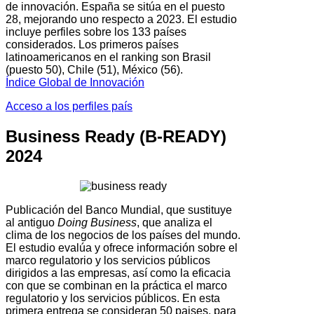
de innovación. España se sitúa en el puesto
28, mejorando uno respecto a 2023. El estudio
incluye perfiles sobre los 133 países
considerados. Los primeros países
latinoamericanos en el ranking son Brasil
(puesto 50), Chile (51), México (56).
Índice Global de Innovación
Acceso a los perfiles país
Business Ready (B-READY)
2024
Publicación del Banco Mundial, que sustituye
al antiguo
Doing Business
, que analiza el
clima de los negocios de los países del mundo.
El estudio evalúa y ofrece información sobre el
marco regulatorio y los servicios públicos
dirigidos a las empresas, así como la eficacia
con que se combinan en la práctica el marco
regulatorio y los servicios públicos. En esta
primera entrega se consideran 50 paises, para