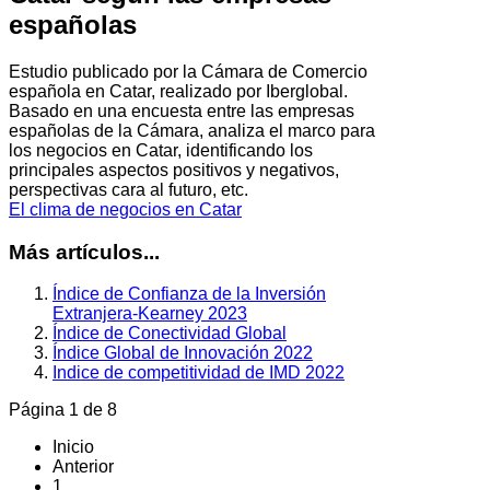
españolas
Estudio publicado por la Cámara de Comercio
española en Catar, realizado por Iberglobal.
Basado en una encuesta entre las empresas
españolas de la Cámara, analiza el marco para
los negocios en Catar, identificando los
principales aspectos positivos y negativos,
perspectivas cara al futuro, etc.
El clima de negocios en Catar
Más artículos...
Índice de Confianza de la Inversión
Extranjera-Kearney 2023
Índice de Conectividad Global
Índice Global de Innovación 2022
Indice de competitividad de IMD 2022
Página 1 de 8
Inicio
Anterior
1