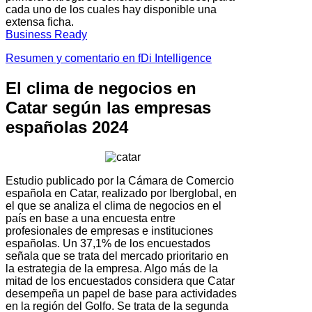
cada uno de los cuales hay disponible una
extensa ficha.
Business Ready
Resumen y comentario en fDi Intelligence
El clima de negocios en
Catar según las empresas
españolas 2024
Estudio publicado por la Cámara de Comercio
española en Catar, realizado por Iberglobal, en
el que se analiza el clima de negocios en el
país en base a una encuesta entre
profesionales de empresas e instituciones
españolas. Un 37,1% de los encuestados
señala que se trata del mercado prioritario en
la estrategia de la empresa. Algo más de la
mitad de los encuestados considera que Catar
desempeña un papel de base para actividades
en la región del Golfo. Se trata de la segunda