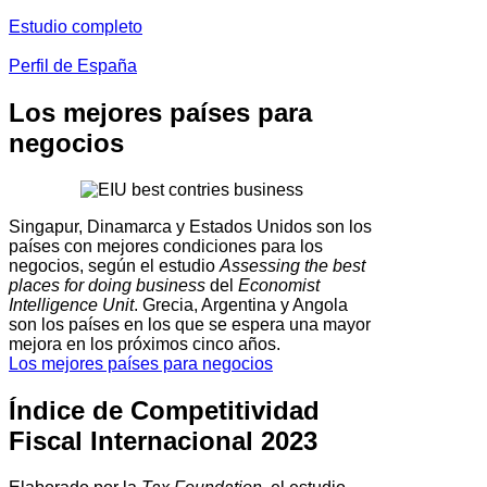
Estudio completo
Perfil de España
Los mejores países para
negocios
Singapur, Dinamarca y Estados Unidos son los
países con mejores condiciones para los
negocios, según el estudio
Assessing the best
places for doing business
del
Economist
Intelligence Unit
. Grecia, Argentina y Angola
son los países en los que se espera una mayor
mejora en los próximos cinco años.
Los mejores países para negocios
Índice de Competitividad
Fiscal Internacional 2023