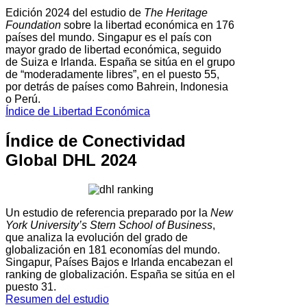
Edición 2024 del estudio de
The Heritage
Foundation
sobre la libertad económica en 176
países del mundo. Singapur es el país con
mayor grado de libertad económica, seguido
de Suiza e Irlanda. España se sitúa en el grupo
de “moderadamente libres”, en el puesto 55,
por detrás de países como Bahrein, Indonesia
o Perú.
Índice de Libertad Económica
Índice de Conectividad
Global DHL 2024
Un estudio de referencia preparado por la
New
York University’s Stern School of Business
,
que analiza la evolución del grado de
globalización en 181 economías del mundo.
Singapur, Países Bajos e Irlanda encabezan el
ranking de globalización. España se sitúa en el
puesto 31.
Resumen del estudio