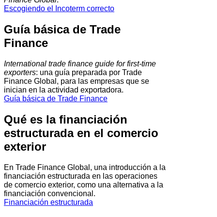
Escogiendo el Incoterm correcto
Guía básica de Trade
Finance
International trade finance guide for first-time
exporters
: una guía preparada por Trade
Finance Global, para las empresas que se
inician en la actividad exportadora.
Guía básica de Trade Finance
Qué es la financiación
estructurada en el comercio
exterior
En Trade Finance Global, una introducción a la
financiación estructurada en las operaciones
de comercio exterior, como una alternativa a la
financiación convencional.
Financiación estructurada