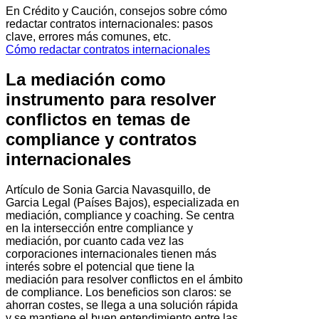
En Crédito y Caución, consejos sobre cómo
redactar contratos internacionales: pasos
clave, errores más comunes, etc.
Cómo redactar contratos internacionales
La mediación como
instrumento para resolver
conflictos en temas de
compliance y contratos
internacionales
Artículo de Sonia Garcia Navasquillo, de
Garcia Legal (Países Bajos), especializada en
mediación, compliance y coaching. Se centra
en la intersección entre compliance y
mediación, por cuanto cada vez las
corporaciones internacionales tienen más
interés sobre el potencial que tiene la
mediación para resolver conflictos en el ámbito
de compliance. Los beneficios son claros: se
ahorran costes, se llega a una solución rápida
y se mantiene el buen entendimiento entre las