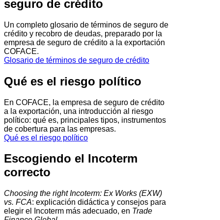
seguro de crédito
Un completo glosario de términos de seguro de
crédito y recobro de deudas, preparado por la
empresa de seguro de crédito a la exportación
COFACE.
Glosario de términos de seguro de crédito
Qué es el riesgo político
En COFACE, la empresa de seguro de crédito
a la exportación, una introducción al riesgo
político: qué es, principales tipos, instrumentos
de cobertura para las empresas.
Qué es el riesgo político
Escogiendo el Incoterm
correcto
Choosing the right Incoterm: Ex Works (EXW)
vs. FCA
: explicación didáctica y consejos para
elegir el Incoterm más adecuado, en
Trade
Finance Global
.