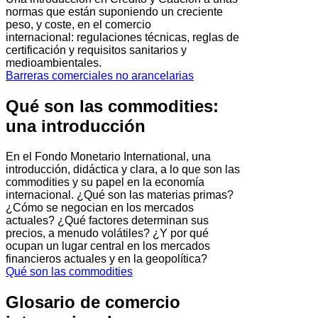
normas que están suponiendo un creciente
peso, y coste, en el comercio
internacional: regulaciones técnicas, reglas de
certificación y requisitos sanitarios y
medioambientales.
Barreras comerciales no arancelarias
Qué son las commodities:
una introducción
En el Fondo Monetario International, una
introducción, didáctica y clara, a lo que son las
commodities y su papel en la economía
internacional. ¿Qué son las materias primas?
¿Cómo se negocian en los mercados
actuales? ¿Qué factores determinan sus
precios, a menudo volátiles? ¿Y por qué
ocupan un lugar central en los mercados
financieros actuales y en la geopolítica?
Qué son las commodities
Glosario de comercio