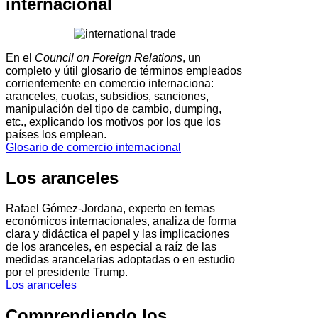
internacional
En el
Council on Foreign Relations
, un
completo y útil glosario de términos empleados
corrientemente en comercio internaciona:
aranceles, cuotas, subsidios, sanciones,
manipulación del tipo de cambio, dumping,
etc., explicando los motivos por los que los
países los emplean.
Glosario de comercio internacional
Los aranceles
Rafael Gómez-Jordana, experto en temas
económicos internacionales, analiza de forma
clara y didáctica el papel y las implicaciones
de los aranceles, en especial a raíz de las
medidas arancelarias adoptadas o en estudio
por el presidente Trump.
Los aranceles
Comprendiendo los