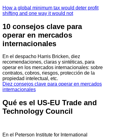
How a global minimum tax would deter profit
shifting and one way it would not
10 consejos clave para
operar en mercados
internacionales
En el despacho Harris Bricken, diez
recomendaciones, claras y sintéticas, para
operar en los mercados internacionales: sobre
contratos, cobros, riesgos, protección de la
propiedad intelectual, etc.
Diez consejos clave para operar en mercados
internacionales
Qué es el US-EU Trade and
Technology Council
En el Peterson Institute for International