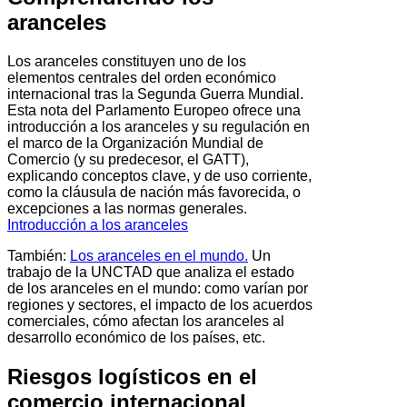
aranceles
Los aranceles constituyen uno de los
elementos centrales del orden económico
internacional tras la Segunda Guerra Mundial.
Esta nota del Parlamento Europeo ofrece una
introducción a los aranceles y su regulación en
el marco de la Organización Mundial de
Comercio (y su predecesor, el GATT),
explicando conceptos clave, y de uso corriente,
como la cláusula de nación más favorecida, o
excepciones a las normas generales.
Introducción a los aranceles
También:
Los aranceles en el mundo.
Un
trabajo de la UNCTAD que analiza el estado
de los aranceles en el mundo: como varían por
regiones y sectores, el impacto de los acuerdos
comerciales, cómo afectan los aranceles al
desarrollo económico de los países, etc.
Riesgos logísticos en el
comercio internacional