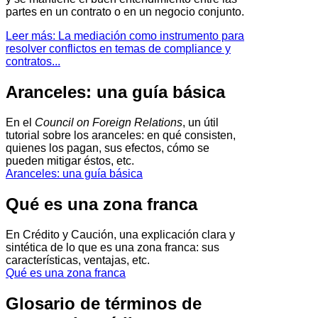
partes en un contrato o en un negocio conjunto.
Leer más: La mediación como instrumento para
resolver conflictos en temas de compliance y
contratos...
Aranceles: una guía básica
En el
Council on Foreign Relations
, un útil
tutorial sobre los aranceles: en qué consisten,
quienes los pagan, sus efectos, cómo se
pueden mitigar éstos, etc.
Aranceles: una guía básica
Qué es una zona franca
En Crédito y Caución, una explicación clara y
sintética de lo que es una zona franca: sus
características, ventajas, etc.
Qué es una zona franca
Glosario de términos de