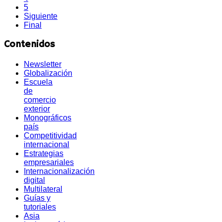
5
Siguiente
Final
Contenidos
Newsletter
Globalización
Escuela
de
comercio
exterior
Monográficos
país
Competitividad
internacional
Estrategias
empresariales
Internacionalización
digital
Multilateral
Guías y
tutoriales
Asia