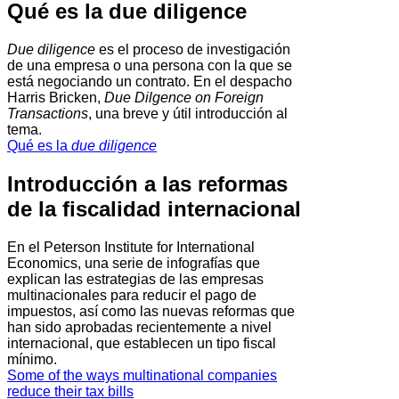
Qué es la due diligence
Due diligence
es el proceso de investigación
de una empresa o una persona con la que se
está negociando un contrato. En el despacho
Harris Bricken,
Due Dilgence on Foreign
Transactions
, una breve y útil introducción al
tema.
Qué es la
due diligence
Introducción a las reformas
de la fiscalidad internacional
En el Peterson Institute for International
Economics, una serie de infografías que
explican las estrategias de las empresas
multinacionales para reducir el pago de
impuestos, así como las nuevas reformas que
han sido aprobadas recientemente a nivel
internacional, que establecen un tipo fiscal
mínimo.
Some of the ways multinational companies
reduce their tax bills