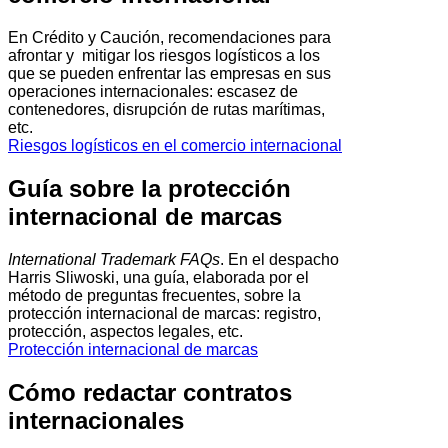
En Crédito y Caución, recomendaciones para
afrontar y mitigar los riesgos logísticos a los
que se pueden enfrentar las empresas en sus
operaciones internacionales: escasez de
contenedores, disrupción de rutas marítimas,
etc.
Riesgos logísticos en el comercio internacional
Guía sobre la protección
internacional de marcas
International Trademark FAQs
. En el despacho
Harris Sliwoski, una guía, elaborada por el
método de preguntas frecuentes, sobre la
protección internacional de marcas: registro,
protección, aspectos legales, etc.
Protección internacional de marcas
Cómo redactar contratos
internacionales