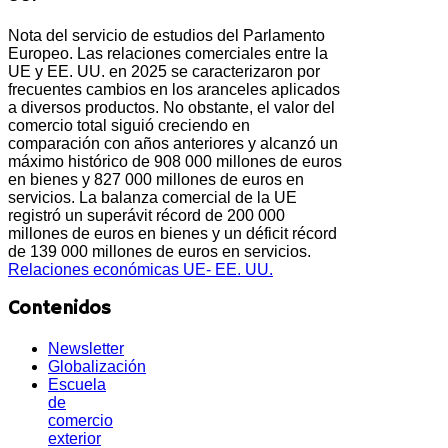
Nota del servicio de estudios del Parlamento
Europeo. Las relaciones comerciales entre la
UE y EE. UU. en 2025 se caracterizaron por
frecuentes cambios en los aranceles aplicados
a diversos productos. No obstante, el valor del
comercio total siguió creciendo en
comparación con años anteriores y alcanzó un
máximo histórico de 908 000 millones de euros
en bienes y 827 000 millones de euros en
servicios. La balanza comercial de la UE
registró un superávit récord de 200 000
millones de euros en bienes y un déficit récord
de 139 000 millones de euros en servicios.
Relaciones económicas UE- EE. UU.
Contenidos
Newsletter
Globalización
Escuela
de
comercio
exterior