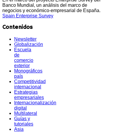
Banco Mundial, un análisis del marco de
negocios y económico-empresarial de España.
Spain Enterprise Survey
Contenidos
Newsletter
Globalización
Escuela
de
comercio
exterior
Monográficos
país
Competitividad
internacional
Estrategias
empresariales
Internacionalización
digital
Multilateral
Guías y
tutoriales
Asia