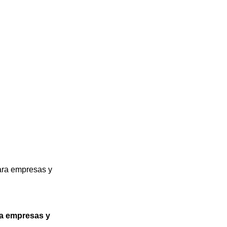
para empresas y
ra empresas y