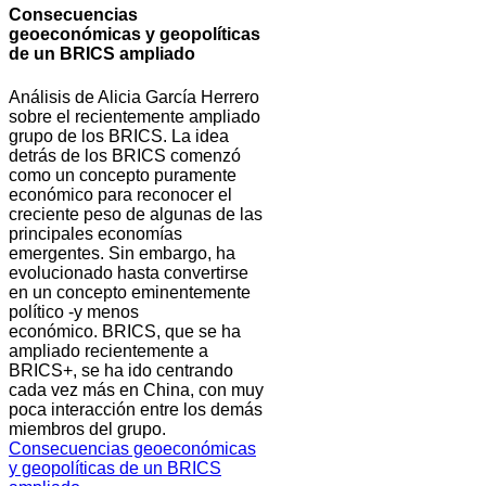
Consecuencias
geoeconómicas y geopolíticas
de un BRICS ampliado
Análisis de Alicia García Herrero
sobre el recientemente ampliado
grupo de los BRICS. La idea
detrás de los BRICS comenzó
como un concepto puramente
económico para reconocer el
creciente peso de algunas de las
principales economías
emergentes. Sin embargo, ha
evolucionado hasta convertirse
en un concepto eminentemente
político -y menos
económico. BRICS, que se ha
ampliado recientemente a
BRICS+, se ha ido centrando
cada vez más en China, con muy
poca interacción entre los demás
miembros del grupo.
Consecuencias geoeconómicas
y geopolíticas de un BRICS