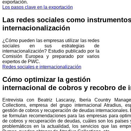
exportación.
Los pasos clave en la exportación
Las redes sociales como instrumentos
internacionalización
¿Cómo pueden las empresas utilizar las redes
sociales en sus estrategias de
internacionalización? Estudio publicado por la
Comisión Europea y preparado por varios
expertos de PWC.
Redes sociales e internacionalización
Cómo optimizar la gestión
internacional de cobros y recobro de
Entrevista con Beatriz Lascaray, Iberia Country Manag
Collections, empresa del grupo internacional Atradius, es
gestión de cobros y recuperación de deudas internacionales. E
se formulan recomendaciones para las empresas para optimiz
de cobros y recuperación de deudas, cuáles son los países 
problemáticos en la actualidad, los servicios que las empr