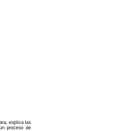
ara, explica las
 un proceso de