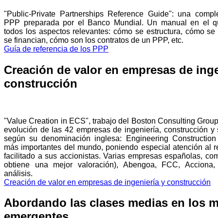
"Public-Private Partnerships Reference Guide": una compl
PPP preparada por el Banco Mundial. Un manual en el q
todos los aspectos relevantes: cómo se estructura, cómo se
se financian, cómo son los contratos de un PPP, etc.
Guía de referencia de los PPP
Creación de valor en empresas de inge
construcción
"Value Creation in ECS", trabajo del Boston Consulting Group
evolución de las 42 empresas de ingeniería, construcción y
según su denominación inglesa: Engineering Construction
más importantes del mundo, poniendo especial atención al r
facilitado a sus accionistas. Varias empresas españolas, c
obtiene una mejor valoración), Abengoa, FCC, Acciona,
análisis.
Creación de valor en empresas de ingeniería y construcción
Abordando las clases medias en los 
emergentes