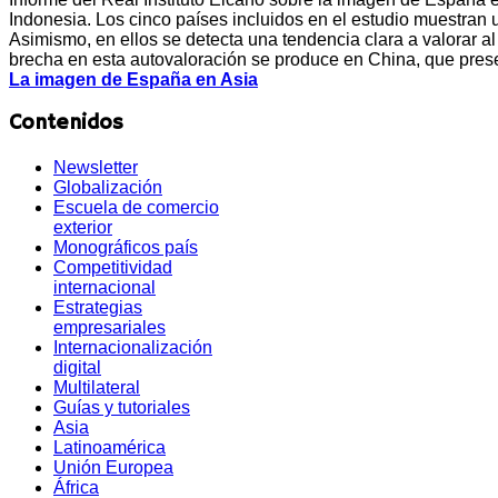
Indonesia. Los cinco países incluidos en el estudio muestran
Asimismo, en ellos se detecta una tendencia clara a valorar 
brecha en esta autovaloración se produce en China, que presen
La imagen de España en Asia
Contenidos
Newsletter
Globalización
Escuela de comercio
exterior
Monográficos país
Competitividad
internacional
Estrategias
empresariales
Internacionalización
digital
Multilateral
Guías y tutoriales
Asia
Latinoamérica
Unión Europea
África