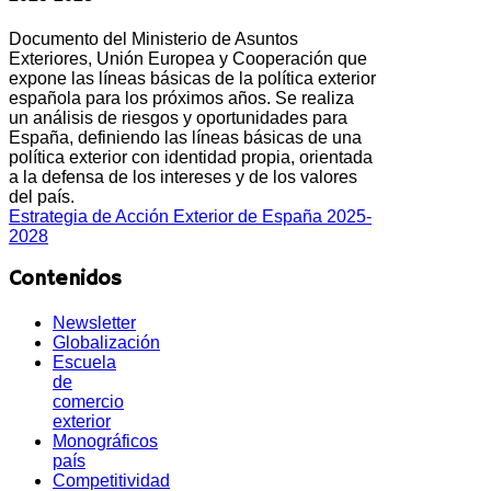
Documento del Ministerio de Asuntos
Exteriores, Unión Europea y Cooperación que
expone las líneas básicas de la política exterior
española para los próximos años. Se realiza
un análisis de riesgos y oportunidades para
España, definiendo las líneas básicas de una
política exterior con identidad propia, orientada
a la defensa de los intereses y de los valores
del país.
Estrategia de Acción Exterior de España 2025-
2028
Contenidos
Newsletter
Globalización
Escuela
de
comercio
exterior
Monográficos
país
Competitividad