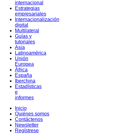
internacional
Estrategias
empresariales
Internacionalización
digital
Multilateral
Guías y
tutoriales
Asia
Latinoamérica
Unión
Europea
África
España
Iberchina
Estadísticas
e
informes
Inicio
Quiénes somos
Contáctenos
Newsletter
Regístrese