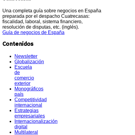
Una completa guía sobre negocios en España
preparada por el despacho Cuatrecasas:
fiscalidad, laboral, sistema financiero,
resolución de disputas, etc. (inglés).
Guía de negocios de España
Contenidos
Newsletter
Globalización
Escuela
de
comercio
exterior
Monográficos
país
Competitividad
internacional
Estrategias
empresariales
Internacionalización
digital
Multilateral