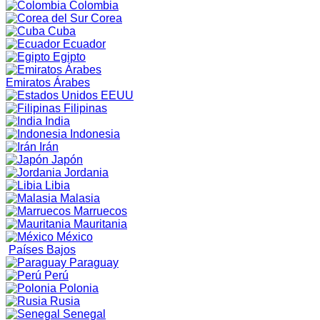
Colombia
Corea
Cuba
Ecuador
Egipto
Emiratos Árabes
EEUU
Filipinas
India
Indonesia
Irán
Japón
Jordania
Libia
Malasia
Marruecos
Mauritania
México
Países Bajos
Paraguay
Perú
Polonia
Rusia
Senegal