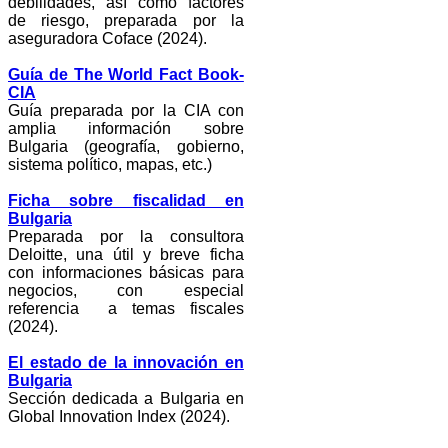
debilidades, así como factores
de riesgo, preparada por la
aseguradora Coface (2024).
Guía de The World Fact Book-
CIA
Guía preparada por la CIA con
amplia información sobre
Bulgaria (geografía, gobierno,
sistema político, mapas, etc.)
Ficha sobre fiscalidad en
Bulgaria
Preparada por la consultora
Deloitte, una útil y breve ficha
con informaciones básicas para
negocios, con especial
referencia a temas fiscales
(2024).
El estado de la innovación en
Bulgaria
Sección dedicada a Bulgaria en
Global Innovation Index (2024).