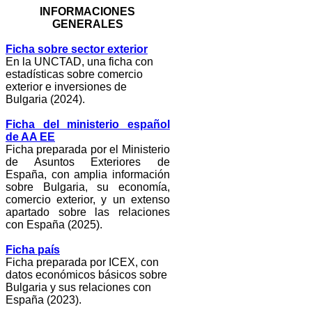
INFORMACIONES
GENERALES
Ficha sobre sector exterior
En la UNCTAD, una ficha con
estadísticas sobre comercio
exterior e inversiones de
Bulgaria (2024).
Ficha del ministerio español
de AA EE
Ficha preparada por el Ministerio
de Asuntos Exteriores de
España, con amplia información
sobre Bulgaria, su economía,
comercio exterior, y un extenso
apartado sobre las relaciones
con España (2025).
Ficha país
Ficha preparada por ICEX, con
datos económicos básicos sobre
Bulgaria y sus relaciones con
España (2023).