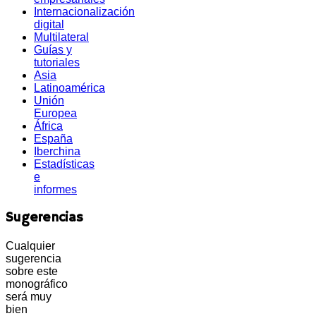
Internacionalización
digital
Multilateral
Guías y
tutoriales
Asia
Latinoamérica
Unión
Europea
África
España
Iberchina
Estadísticas
e
informes
Sugerencias
Cualquier
sugerencia
sobre este
monográfico
será muy
bien