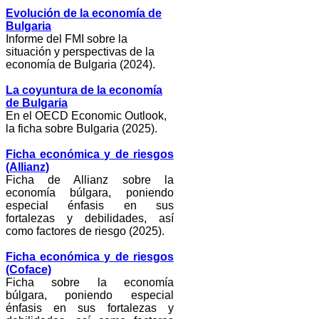
Evolución de la economía de
Bulgaria
Informe del FMI sobre la
situación y perspectivas de la
economía de Bulgaria (2024).
La coyuntura de la economía
de Bulgaria
En el OECD Economic Outlook,
la ficha sobre Bulgaria (2025).
Ficha económica y de riesgos
(Allianz)
Ficha de Allianz sobre la
economía búlgara, poniendo
especial énfasis en sus
fortalezas y debilidades, así
como factores de riesgo (2025).
Ficha económica y de riesgos
(Coface)
Ficha sobre la economía
búlgara, poniendo especial
énfasis en sus fortalezas y