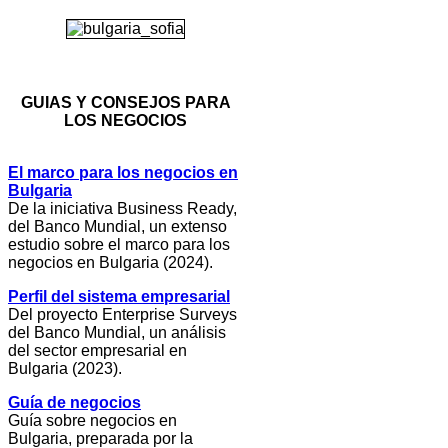
GUIAS Y CONSEJOS PARA
LOS NEGOCIOS
El marco para los negocios en
Bulgaria
De la iniciativa Business Ready,
del Banco Mundial, un extenso
estudio sobre el marco para los
negocios en Bulgaria (2024).
Perfil del sistema empresarial
Del proyecto Enterprise Surveys
del Banco Mundial, un análisis
del sector empresarial en
Bulgaria (2023).
Guía de negocios
Guía sobre negocios en
Bulgaria, preparada por la