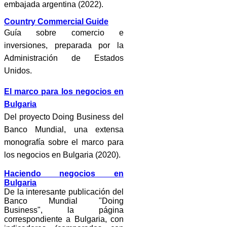
embajada argentina (2022).
Country Commercial Guide
Guía sobre comercio e
inversiones, preparada por la
Administración de Estados
Unidos.
El marco para los negocios en
Bulgaria
Del proyecto Doing Business del
Banco Mundial, una extensa
monografía sobre el marco para
los negocios en Bulgaria (2020).
Haciendo negocios en
Bulgaria
De la interesante publicación del
Banco Mundial "Doing
Business", la página
correspondiente a Bulgaria, con