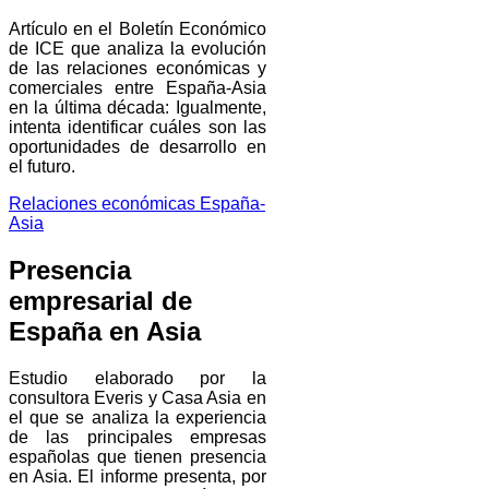
Artículo en el Boletín Económico
de ICE que analiza la evolución
de las relaciones económicas y
comerciales entre España-Asia
en la última década: Igualmente,
intenta identificar cuáles son las
oportunidades de desarrollo en
el futuro.
Relaciones económicas España-
Asia
Presencia
empresarial de
España en Asia
Estudio elaborado por la
consultora Everis y Casa Asia en
el que se analiza la experiencia
de las principales empresas
españolas que tienen presencia
en Asia. El informe presenta, por