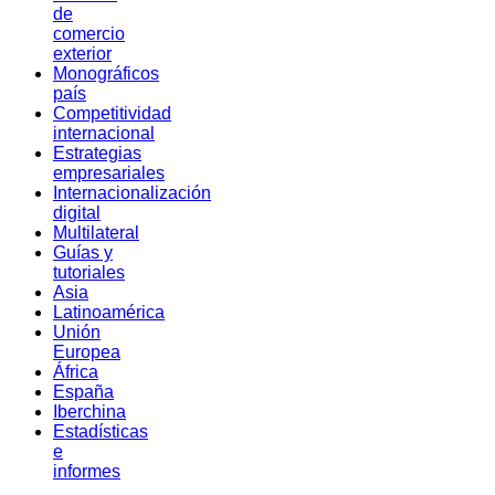
de
comercio
exterior
Monográficos
país
Competitividad
internacional
Estrategias
empresariales
Internacionalización
digital
Multilateral
Guías y
tutoriales
Asia
Latinoamérica
Unión
Europea
África
España
Iberchina
Estadísticas
e
informes