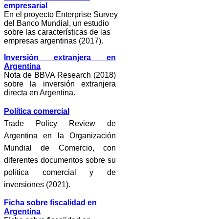
empresarial
En el proyecto Enterprise Survey
del Banco Mundial, un estudio
sobre las características de las
empresas argentinas (2017).
Inversión extranjera en
Argentina
Nota de BBVA Research (2018)
sobre la inversión extranjera
directa en Argentina.
Política comercial
Trade Policy Review de
Argentina en la Organización
Mundial de Comercio, con
diferentes documentos sobre su
política comercial y de
inversiones (2021).
Ficha sobre fiscalidad en
Argentina