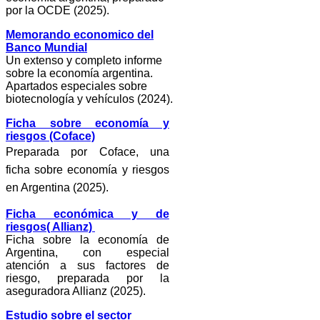
por la OCDE (2025).
Memorando economico del
Banco Mundial
Un extenso y completo informe
sobre la economía argentina.
Apartados especiales sobre
biotecnología y vehículos (2024).
Ficha sobre economía y
riesgos (Coface)
Preparada por Coface, una
ficha sobre economía y riesgos
en Argentina (2025).
Ficha económica y de
riesgos( Allianz)
Ficha sobre la economía de
Argentina, con especial
atención a sus factores de
riesgo, preparada por la
aseguradora Allianz (2025).
Estudio sobre el sector