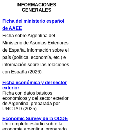
INFORMACIONES
GENERALES
Ficha del ministerio español
de AAEE
Ficha sobre Argentina del
Ministerio de Asuntos Exteriores
de España. Información sobre el
país (política, economía, etc.) e
información sobre las relaciones
con España (2026).
Ficha económica y del sector
exterior
Ficha con datos básicos
económicos y del sector exterior
de Argentina, preparada por
UNCTAD (2025).
Economic Survey de la OCDE
Un completo estudio sobre la
economía argentina, preparado