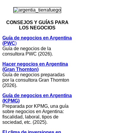
CONSEJOS Y GUÍAS PARA
LOS NEGOCIOS
Guía de negocios en Argentina
(PWC
)
Guía de negocios de la
consultora PWC (2026).
Hacer negocios en Argentina
(Gran Thornton)
Guía de negocios preparadas
por la consultora Gran Thornton
(2026).
Guía de negocios en Argentina
(KPMG)
Preparada por KPMG, una guía
sobre negocios en Argentina:
fiscalidad, laboral, tipos de
sociedad, etc. (2025).
El clima de inversiones en