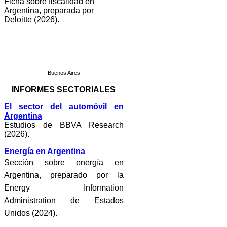
Ficha sobre fiscalidad en
Argentina, preparada por
Deloitte (2026).
Buenos Aires
INFORMES SECTORIALES
El sector del automóvil en
Argentina
Estudios de BBVA Research
(2026).
Energía en Argentina
Sección sobre energía en
Argentina, preparado por la
Energy Information
Administration de Estados
Unidos (2024).