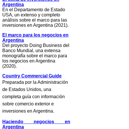
Argentina
En el Departamento de Estado
USA, un extenso y completo
análisis sobre el marco para las
inversiones en Argentina (2021).
El marco para los negocios en
Argentina
Del proyecto Doing Business del
Banco Mundial, una extensa
monografía sobre el marco para
los negocios en Argentina
(2020).
Country Commercial Guide
Preparada por la Administración
de Estados Unidos, una
completa guía con información
sobre comercio exterior e
inversiones en Argentina.
Haciendo negocios en
Argentina