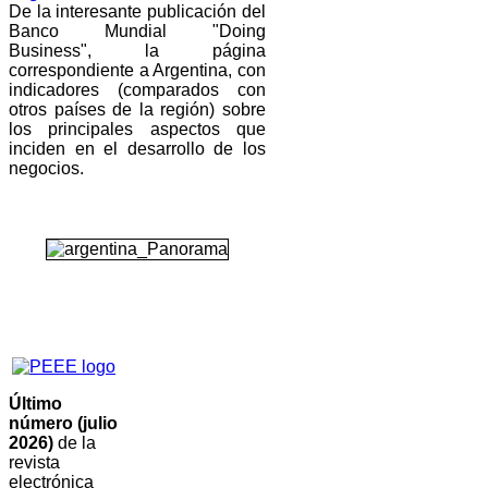
De la interesante publicación del
Banco Mundial "Doing
Business", la página
correspondiente a Argentina, con
indicadores (comparados con
otros países de la región) sobre
los principales aspectos que
inciden en el desarrollo de los
negocios.
Último
número (julio
2026)
de la
revista
electrónica