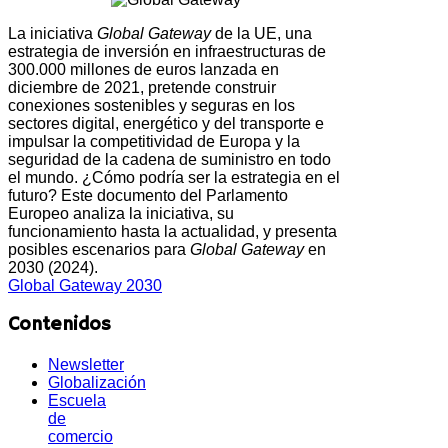
La iniciativa
Global Gateway
de la UE, una
estrategia de inversión en infraestructuras de
300.000 millones de euros lanzada en
diciembre de 2021, pretende construir
conexiones sostenibles y seguras en los
sectores digital, energético y del transporte e
impulsar la competitividad de Europa y la
seguridad de la cadena de suministro en todo
el mundo. ¿Cómo podría ser la estrategia en el
futuro? Este documento del Parlamento
Europeo analiza la iniciativa, su
funcionamiento hasta la actualidad, y presenta
posibles escenarios para
Global Gateway
en
2030 (2024).
Global Gateway 2030
Contenidos
Newsletter
Globalización
Escuela
de
comercio