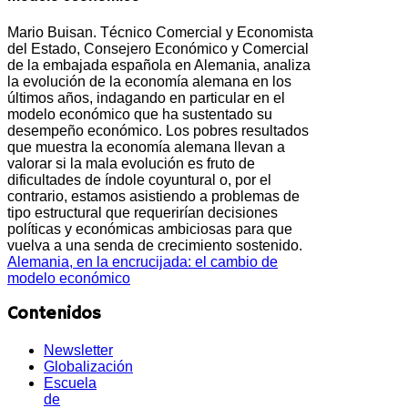
Mario Buisan. Técnico Comercial y Economista
del Estado, Consejero Económico y Comercial
de la embajada española en Alemania, analiza
la evolución de la economía alemana en los
últimos años, indagando en particular en el
modelo económico que ha sustentado su
desempeño económico. Los pobres resultados
que muestra la economía alemana llevan a
valorar si la mala evolución es fruto de
dificultades de índole coyuntural o, por el
contrario, estamos asistiendo a problemas de
tipo estructural que requerirían decisiones
políticas y económicas ambiciosas para que
vuelva a una senda de crecimiento sostenido.
Alemania, en la encrucijada: el cambio de
modelo económico
Contenidos
Newsletter
Globalización
Escuela
de