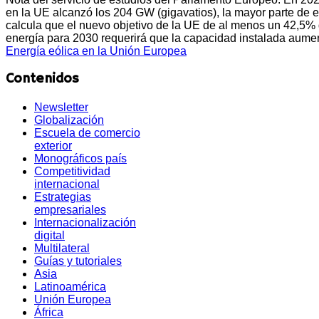
en la UE alcanzó los 204 GW (gigavatios), la mayor parte de 
calcula que el nuevo objetivo de la UE de al menos un 42,5%
energía para 2030 requerirá que la capacidad instalada aum
Energía eólica en la Unión Europea
Contenidos
Newsletter
Globalización
Escuela de comercio
exterior
Monográficos país
Competitividad
internacional
Estrategias
empresariales
Internacionalización
digital
Multilateral
Guías y tutoriales
Asia
Latinoamérica
Unión Europea
África