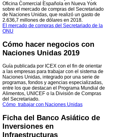
Oficina Comercial Española en Nueva York
sobre el mercado de compras del Secretariado
de Naciones Unidas, que realizó un gasto de
2.636,7 millones de dólares en 2018.
El mercado de compras del Secretariado de la
ONU
Cómo hacer negocios con
Naciones Unidas 2019
Guía publicada por ICEX con el fin de orientar
a las empresas para trabajar con el sistema de
Naciones Unidas, integrado por una serie de
programas, fondos y agencias especializadas,
entre los que destacan el Programa Mundial de
Alimentos, UNICEF o la División de Compras
del Secretariado.
Cómo trabajar con Naciones Unidas
Ficha del Banco Asiático de
Inversiones en
Infraestructuras