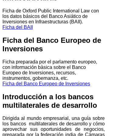
Ficha de Oxford Public International Law con
los datos básicos del Banco Asiático de
Inversiones en Infraestructuras (BAII).
Ficha del BAII
Ficha del Banco Europeo de
Inversiones
Ficha preparada por el parlamento europeo,
con información bàsica sobre el Banco
Europeo de Inversiones, recursos,
instrumentos, gobernanza, etc.
Ficha del Banco Europeo de Inversiones
Introducción a los bancos
multilaterales de desarrollo
Dirigida al mundo empresarial, una guía sobre
los bancos multilaterales de desarrollo y cómo
aprovechar sus oportunidades de negocios,
preparada por la federación india de Cámaras