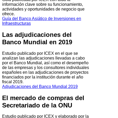
información clave sobre su funcionamiento,
actividades y oportunidades de negocio que
ofrece.
Guía del Banco Asiático de Inversiones en
Infraestructuras
Las adjudicaciones del
Banco Mundial en 2019
Estudio publicado por ICEX en el que se
analizan las adjudicaciones llevadas a cabo
por el Banco Mundial, así como el desempeño
de las empresas y los consultores individuales
españoles en las adjudicaciones de proyectos
financiados por la institución durante el año
fiscal 2019.
Adjudicaciones del Banco Mundial 2019
El mercado de compras del
Secretariado de la ONU
Estudio publicado por ICEX y elaborado por la