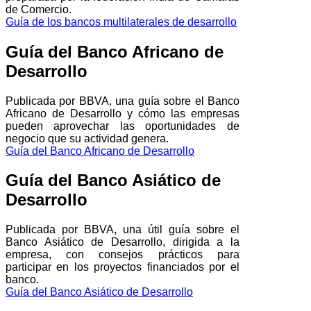
de Comercio.
Guía de los bancos multilaterales de desarrollo
Guía del Banco Africano de
Desarrollo
Publicada por BBVA, una guía sobre el Banco
Africano de Desarrollo y cómo las empresas
pueden aprovechar las oportunidades de
negocio que su actividad genera.
Guía del Banco Africano de Desarrollo
Guía del Banco Asiático de
Desarrollo
Publicada por BBVA, una útil guía sobre el
Banco Asiático de Desarrollo, dirigida a la
empresa, con consejos prácticos para
participar en los proyectos financiados por el
banco.
Guía del Banco Asiático de Desarrollo