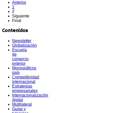
Anterior
1
2
Siguiente
Final
Contenidos
Newsletter
Globalización
Escuela
de
comercio
exterior
Monográficos
país
Competitividad
internacional
Estrategias
empresariales
Internacionalización
digital
Multilateral
Guías y