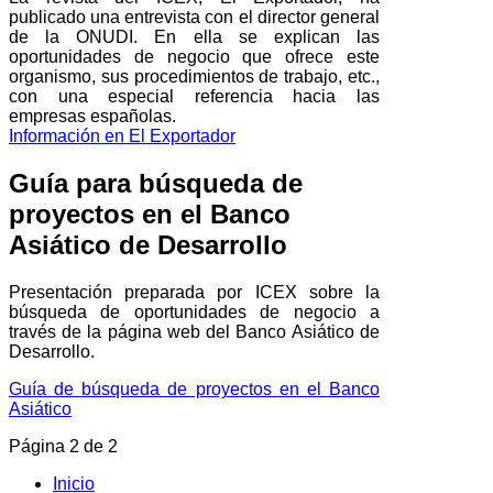
publicado una entrevista con el director general
de la ONUDI. En ella se explican las
oportunidades de negocio que ofrece este
organismo, sus procedimientos de trabajo, etc.,
con una especial referencia hacia las
empresas españolas.
Información en El Exportador
Guía para búsqueda de
proyectos en el Banco
Asiático de Desarrollo
Presentación preparada por ICEX sobre la
búsqueda de oportunidades de negocio a
través de la página web del Banco Asiático de
Desarrollo.
Guía de búsqueda de proyectos en el Banco
Asiático
Página 2 de 2
Inicio