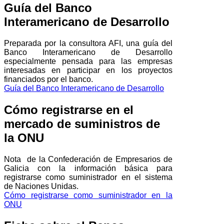
Guía del Banco
Interamericano de Desarrollo
Preparada por la consultora AFI, una guía del
Banco Interamericano de Desarrollo
especialmente pensada para las empresas
interesadas en participar en los proyectos
financiados por el banco.
Guía del Banco Interamericano de Desarrollo
Cómo registrarse en el
mercado de suministros de
la ONU
Nota de la Confederación de Empresarios de
Galicia con la información básica para
registrarse como suministrador en el sistema
de Naciones Unidas.
Cómo registrarse como suministrador en la
ONU