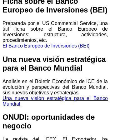
Ficha sobre el Banco
Europeo de Inversiones (BEI)
Preparada por el US Commercial Service, una
útil ficha sobre el Banco Europeo de
Inversiones: estructura, actividades,
procedimientos, etc.
El Banco Europeo de Inversiones (BEI)
Una nueva visión estratégica
para el Banco Mundial
Analisis en el Boletín Económico de ICE de la
evolución y perspectivas del Banco Mundial,
sus nuevos objetivos y estrategias.
Una nueva visión estratégica para el Banco
Mundial
ONUDI: oportunidades de
negocio
La revista del ICEX, El Exportador, ha