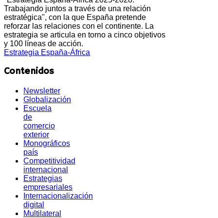
Trabajando juntos a través de una relación
estratégica", con la que España pretende
reforzar las relaciones con el continente. La
estrategia se articula en torno a cinco objetivos
y 100 líneas de acción.
Estrategia España-África
Contenidos
Newsletter
Globalización
Escuela
de
comercio
exterior
Monográficos
país
Competitividad
internacional
Estrategias
empresariales
Internacionalización
digital
Multilateral