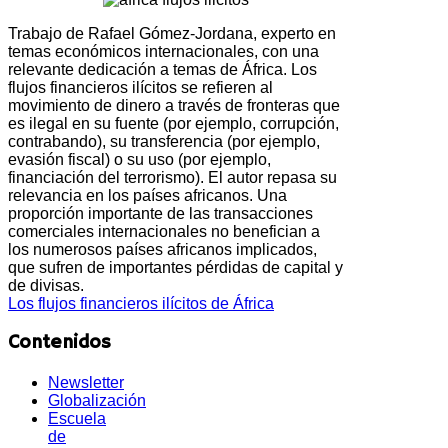
Trabajo de Rafael Gómez-Jordana, experto en
temas económicos internacionales, con una
relevante dedicación a temas de África. Los
flujos financieros ilícitos se refieren al
movimiento de dinero a través de fronteras que
es ilegal en su fuente (por ejemplo, corrupción,
contrabando), su transferencia (por ejemplo,
evasión fiscal) o su uso (por ejemplo,
financiación del terrorismo). El autor repasa su
relevancia en los países africanos. Una
proporción importante de las transacciones
comerciales internacionales no benefician a
los numerosos países africanos implicados,
que sufren de importantes pérdidas de capital y
de divisas.
Los flujos financieros ilícitos de África
Contenidos
Newsletter
Globalización
Escuela
de